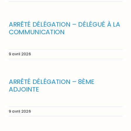
ARRÊTÉ DÉLÉGATION – DÉLÉGUÉ À LA
COMMUNICATION
9 avril 2026
ARRÊTÉ DÉLÉGATION – 8ÈME
ADJOINTE
9 avril 2026