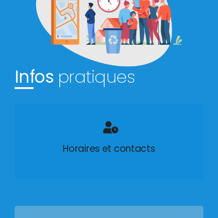
Infos
pratiques
Horaires et contacts