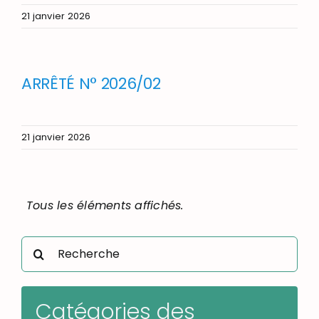
21 janvier 2026
ARRÊTÉ N° 2026/02
21 janvier 2026
Rechercher:
Catégories des
actualités