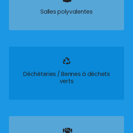
Salles polyvalentes
Déchèteries / Bennes à déchets
verts