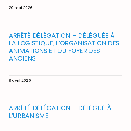
20 mai 2026
ARRÊTÉ DÉLÉGATION – DÉLÉGUÉE À
LA LOGISTIQUE, L’ORGANISATION DES
ANIMATIONS ET DU FOYER DES
ANCIENS
9 avril 2026
ARRÊTÉ DÉLÉGATION – DÉLÉGUÉ À
L’URBANISME