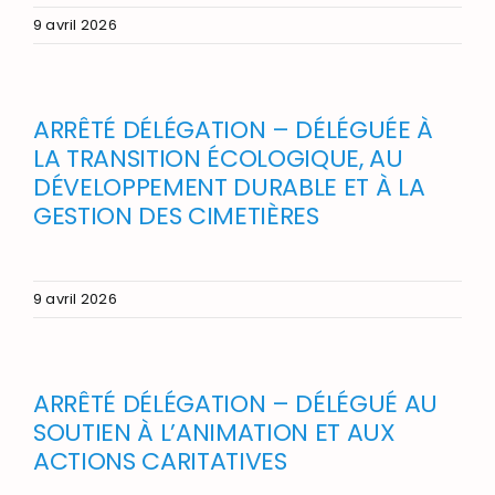
9 avril 2026
ARRÊTÉ DÉLÉGATION – DÉLÉGUÉE À
LA TRANSITION ÉCOLOGIQUE, AU
DÉVELOPPEMENT DURABLE ET À LA
GESTION DES CIMETIÈRES
9 avril 2026
ARRÊTÉ DÉLÉGATION – DÉLÉGUÉ AU
SOUTIEN À L’ANIMATION ET AUX
ACTIONS CARITATIVES