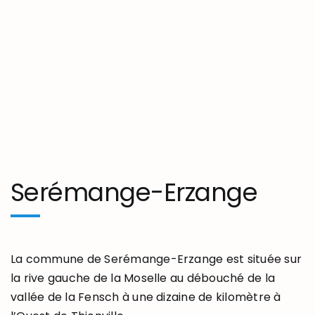
Serémange-Erzange
La commune de Serémange-Erzange est située sur
la rive gauche de la Moselle au débouché de la
vallée de la Fensch à une dizaine de kilomètre à
l’Ouest de Thionville.