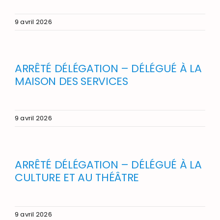
9 avril 2026
ARRÊTÉ DÉLÉGATION – DÉLÉGUÉ À LA
MAISON DES SERVICES
9 avril 2026
ARRÊTÉ DÉLÉGATION – DÉLÉGUÉ À LA
CULTURE ET AU THÉÂTRE
9 avril 2026