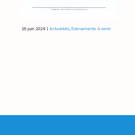
25 juin 2026
|
Actualités
,
Évènements à venir