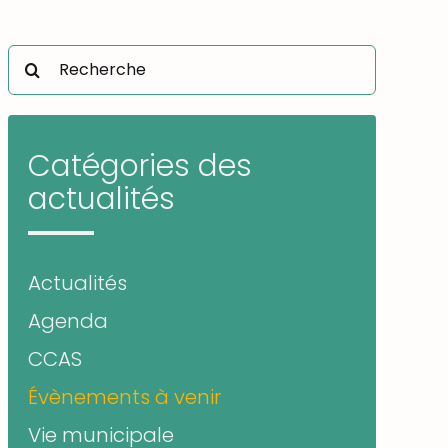
Rechercher:
Catégories des
actualités
Actualités
Agenda
CCAS
Évènements à venir
Vie municipale