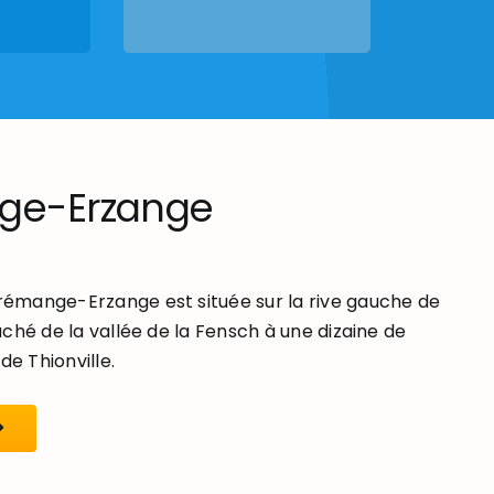
ge-Erzange
mange-Erzange est située sur la rive gauche de
ché de la vallée de la Fensch à une dizaine de
de Thionville.