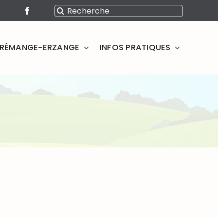
Rechercher:
SERÉMANGE-ERZANGE
INFOS PRATIQUES