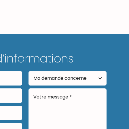
d’informations