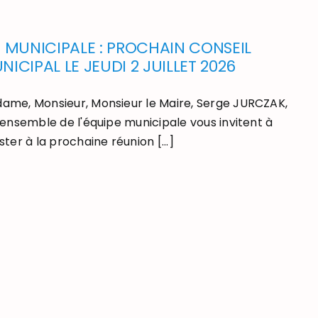
E MUNICIPALE : PROCHAIN CONSEIL
NICIPAL LE JEUDI 2 JUILLET 2026
ame, Monsieur, Monsieur le Maire, Serge JURCZAK,
l’ensemble de l'équipe municipale vous invitent à
ster à la prochaine réunion [...]