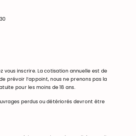
h30
ous inscrire. La cotisation annuelle est de
de prévoir l’appoint, nous ne prenons pas la
atuite pour les moins de 18 ans.
 ouvrages perdus ou détériorés devront être