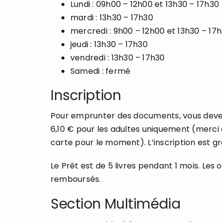
Lundi : 09h00 – 12h00 et 13h30 – 17h30
mardi : 13h30 – 17h30
mercredi : 9h00 – 12h00 et 13h30 – 17
jeudi : 13h30 – 17h30
vendredi : 13h30 – 17h30
Samedi : fermé
Inscription
Pour emprunter des documents, vous devez v
6,10 € pour les adultes uniquement (merci 
carte pour le moment). L’inscription est gr
Le Prêt est de 5 livres pendant 1 mois. Les
remboursés.
Section Multimédia