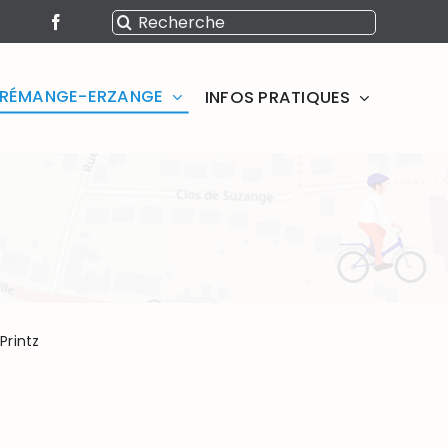
Rechercher:
SERÉMANGE-ERZANGE
INFOS PRATIQUES
Printz