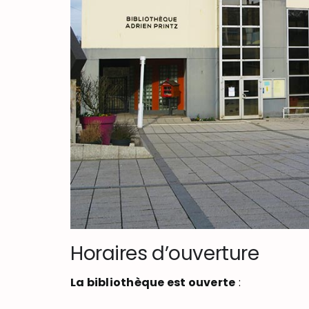
Horaires d’ouverture
La bibliothèque est ouverte
: