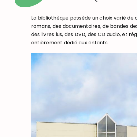
La bibliothèque possède un choix varié de 
romans, des documentaires, de bandes dess
des livres lus, des DVD, des CD audio, et r
entièrement dédié aux enfants.