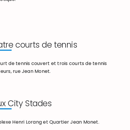
tre courts de tennis
urt de tennis couvert et trois courts de tennis
ieurs, rue Jean Monet.
x City Stades
exe Henri Lorang et Quartier Jean Monet.