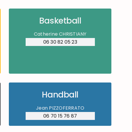
Basketball
Catherine CHRISTIANY
06 30 82 05 23
Handball
Jean PIZZOFERRATO
06 70 15 76 87