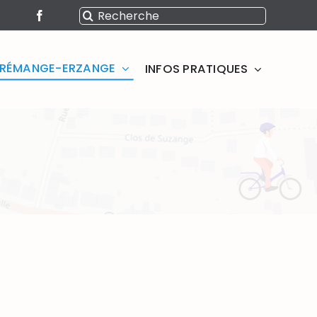
Rechercher:
SERÉMANGE-ERZANGE
INFOS PRATIQUES