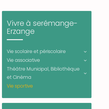
Vivre à serémange-
Erzange
Vie scolaire et périscolaire
Vie associative
Théâtre Municipal, Bibliothèque
et Cinéma
Vie sportive