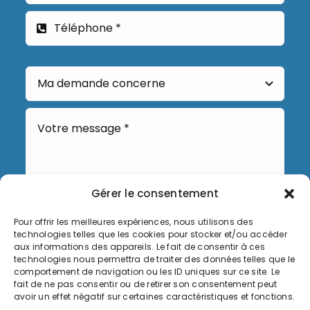
Gérer le consentement
Pour offrir les meilleures expériences, nous utilisons des
technologies telles que les cookies pour stocker et/ou accéder
Envoyer
aux informations des appareils. Le fait de consentir à ces
technologies nous permettra de traiter des données telles que le
comportement de navigation ou les ID uniques sur ce site. Le
fait de ne pas consentir ou de retirer son consentement peut
avoir un effet négatif sur certaines caractéristiques et fonctions.