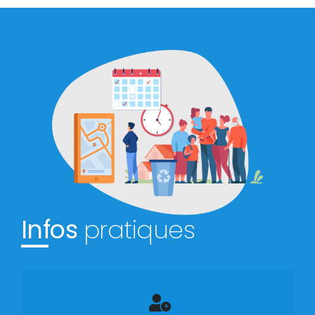
Infos
pratiques