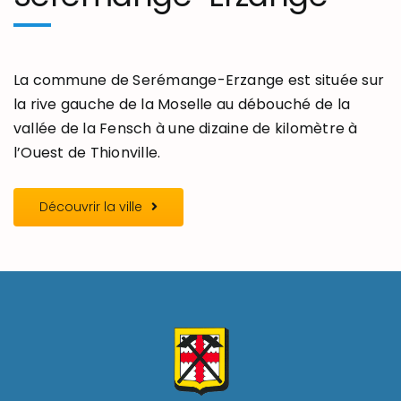
La commune de Serémange-Erzange est située sur
la rive gauche de la Moselle au débouché de la
vallée de la Fensch à une dizaine de kilomètre à
l’Ouest de Thionville.
Découvrir la ville