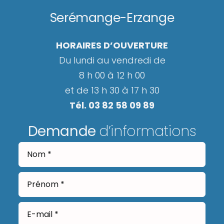
Serémange-Erzange
HORAIRES D’OUVERTURE
Du lundi au vendredi de
8 h 00 à 12 h 00
et de 13 h 30 à 17 h 30
Tél. 03 82 58 09 89
Demande
d’informations