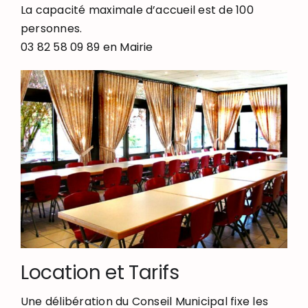
La capacité maximale d’accueil est de 100
personnes.
03 82 58 09 89 en Mairie
Location et Tarifs
Une délibération du Conseil Municipal fixe les