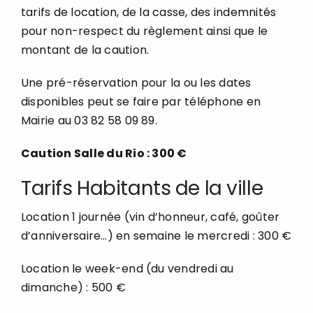
tarifs de location, de la casse, des indemnités
pour non-respect du règlement ainsi que le
montant de la caution.
Une pré-réservation pour la ou les dates
disponibles peut se faire par téléphone en
Mairie au 03 82 58 09 89.
Caution Salle du Rio : 300 €
Tarifs Habitants de la ville
Location 1 journée (vin d’honneur, café, goûter
d’anniversaire…) en semaine le mercredi : 300 €
Location le week-end (du vendredi au
dimanche) : 500 €