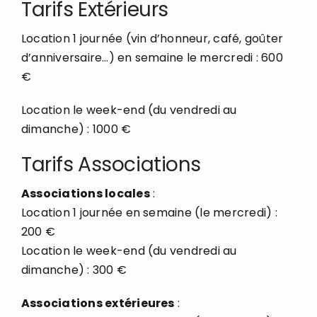
Tarifs Extérieurs
Location 1 journée (vin d’honneur, café, goûter
d’anniversaire…) en semaine le mercredi : 600
€
Location le week-end (du vendredi au
dimanche) : 1000 €
Tarifs Associations
Associations locales
:
Location 1 journée en semaine (le mercredi) :
200 €
Location le week-end (du vendredi au
dimanche) : 300 €
Associations extérieures
: