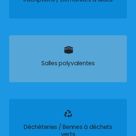
Salles polyvalentes
Déchèteries / Bennes à déchets
verts