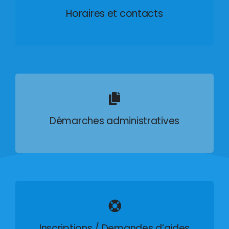
Horaires et contacts
Démarches administratives
Inscriptions / Demandes d’aides