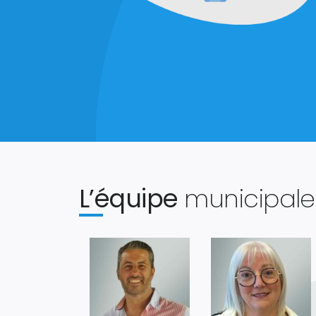
L’équipe
municipale