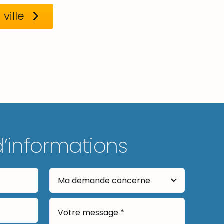
ville
d’informations