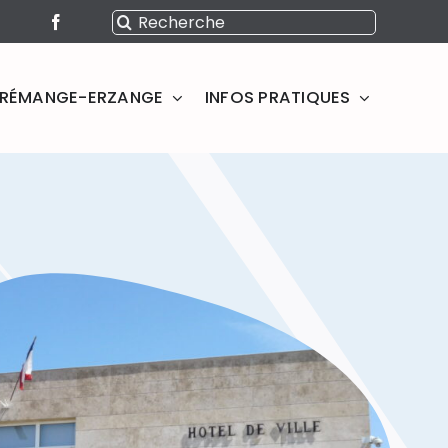
Rechercher:
SERÉMANGE-ERZANGE
INFOS PRATIQUES