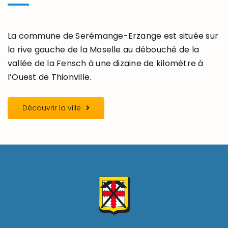
La commune de Serémange-Erzange est située sur
la rive gauche de la Moselle au débouché de la
vallée de la Fensch à une dizaine de kilomètre à
l’Ouest de Thionville.
Découvrir la ville