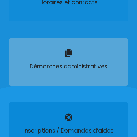
Horaires et contacts
Démarches administratives
Inscriptions / Demandes d’aides