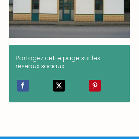
Partagez cette page sur les
réseaux sociaux :