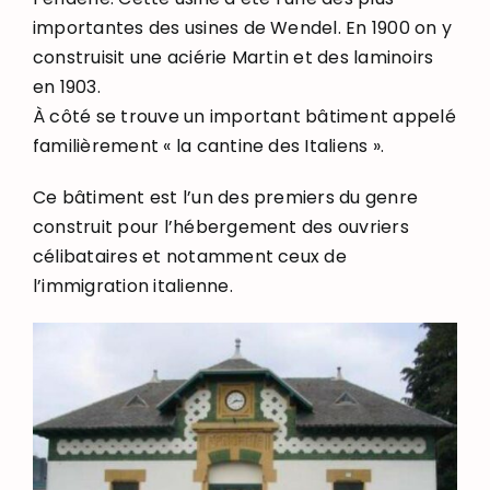
importantes des usines de Wendel. En 1900 on y
construisit une aciérie Martin et des laminoirs
en 1903.
À côté se trouve un important bâtiment appelé
familièrement « la cantine des Italiens ».
Ce bâtiment est l’un des premiers du genre
construit pour l’hébergement des ouvriers
célibataires et notamment ceux de
l’immigration italienne.