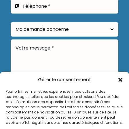
Gérer le consentement
Pour offrir les meilleures expériences, nous utilisons des
Envoyer
technologies telles que les cookies pour stocker et/ou accéder
aux informations des appareils. Le fait de consentir à ces
technologies nous permettra de traiter des données telles que le
comportement de navigation ou les ID uniques sur ce site. Le
fait de ne pas consentir ou de retirer son consentement peut
avoir un effet négatif sur certaines caractéristiques et fonctions.