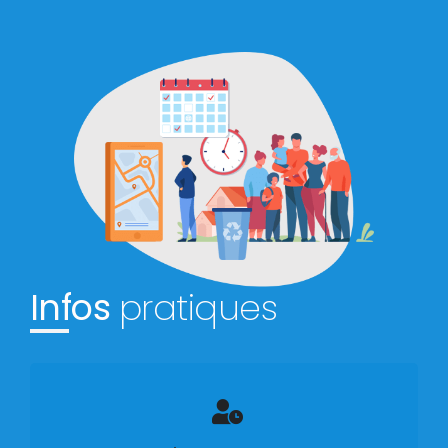
Infos
pratiques