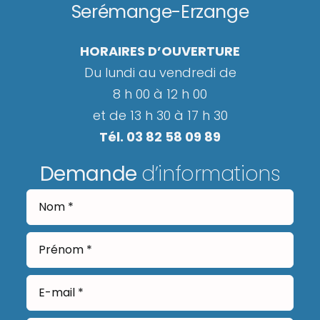
Serémange-Erzange
HORAIRES D’OUVERTURE
Du lundi au vendredi de
8 h 00 à 12 h 00
et de 13 h 30 à 17 h 30
Tél. 03 82 58 09 89
Demande
d’informations