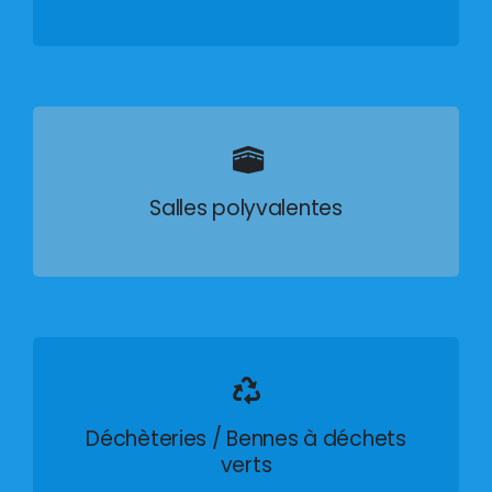
Salles polyvalentes
Déchèteries / Bennes à déchets
verts