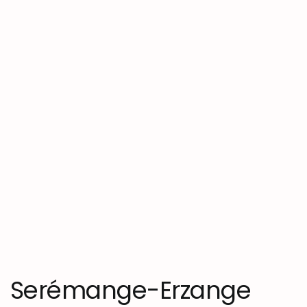
Serémange-Erzange