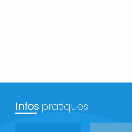
Infos
pratiques