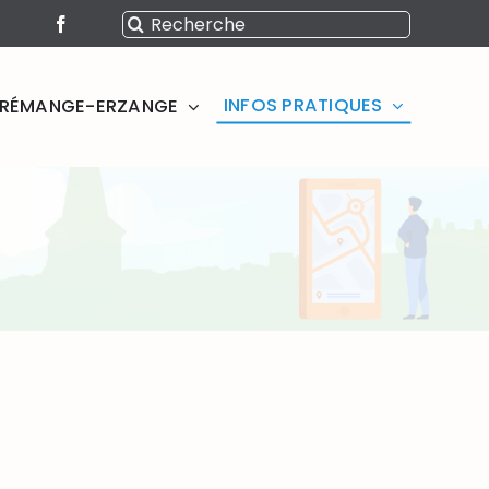
Rechercher:
INFOS PRATIQUES
SERÉMANGE-ERZANGE