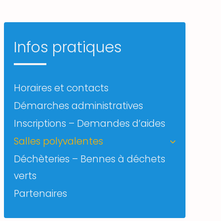
Infos pratiques
Horaires et contacts
Démarches administratives
Inscriptions – Demandes d’aides
Salles polyvalentes
Déchèteries – Bennes à déchets
verts
Partenaires