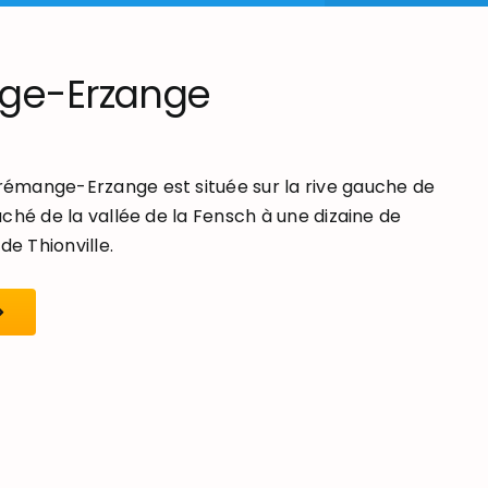
ge-Erzange
mange-Erzange est située sur la rive gauche de
ché de la vallée de la Fensch à une dizaine de
de Thionville.