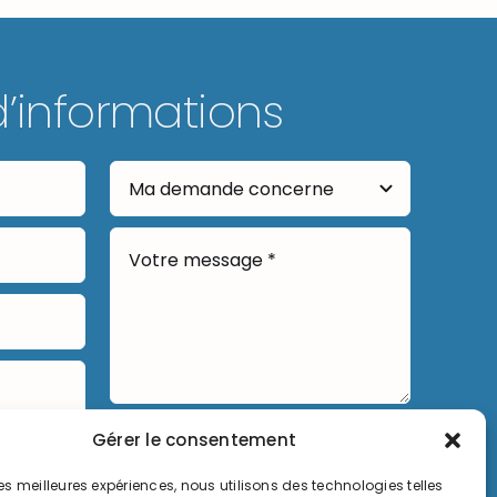
d’informations
Gérer le consentement
Envoyer
 les meilleures expériences, nous utilisons des technologies telles