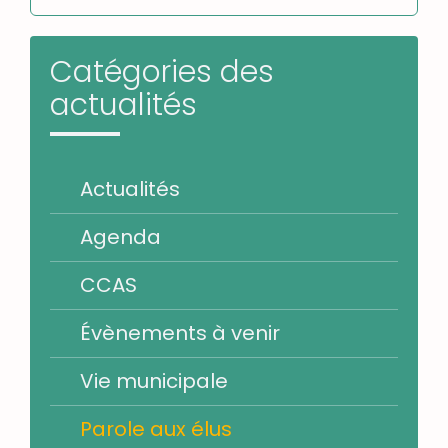
Catégories des
actualités
Actualités
Agenda
CCAS
Évènements à venir
Vie municipale
Parole aux élus