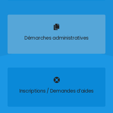
Démarches administratives
Inscriptions / Demandes d’aides