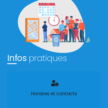
Infos
pratiques
Horaires et contacts