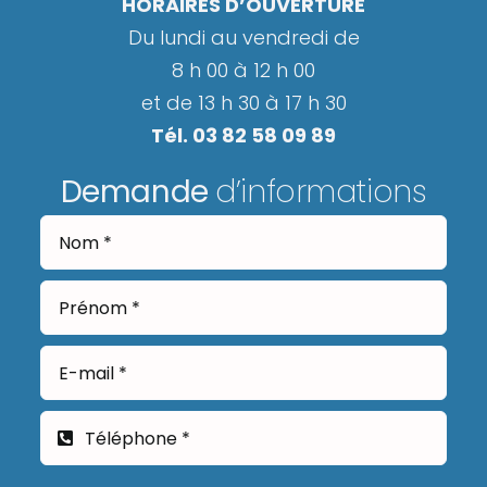
HORAIRES D’OUVERTURE
Du lundi au vendredi de
8 h 00 à 12 h 00
et de 13 h 30 à 17 h 30
Tél. 03 82 58 09 89
Demande
d’informations