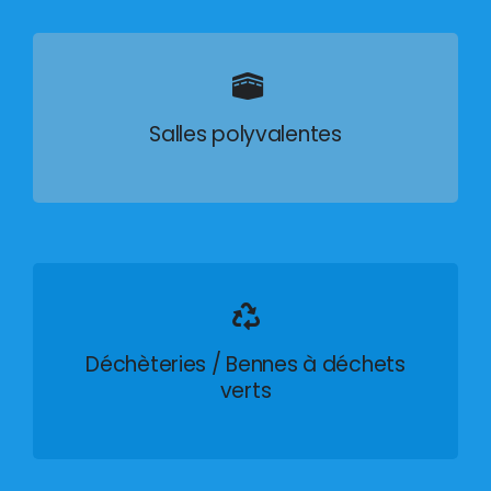
Salles polyvalentes
Déchèteries / Bennes à déchets
verts