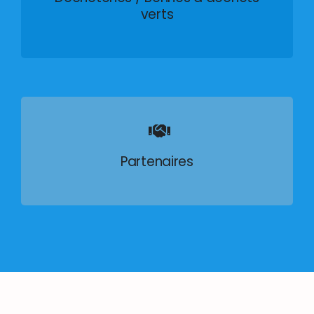
verts
Partenaires