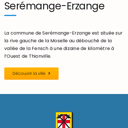
Serémange-Erzange
La commune de Serémange-Erzange est située sur
la rive gauche de la Moselle au débouché de la
vallée de la Fensch à une dizaine de kilomètre à
l’Ouest de Thionville.
Découvrir la ville