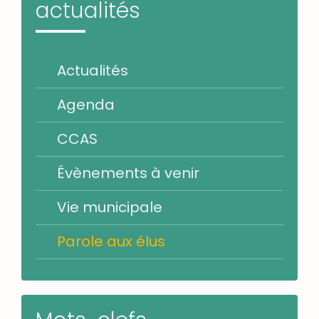
actualités
Actualités
Agenda
CCAS
Évènements à venir
Vie municipale
Parole aux élus