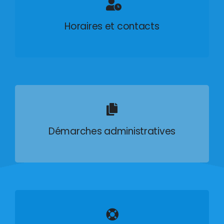
Horaires et contacts
Démarches administratives