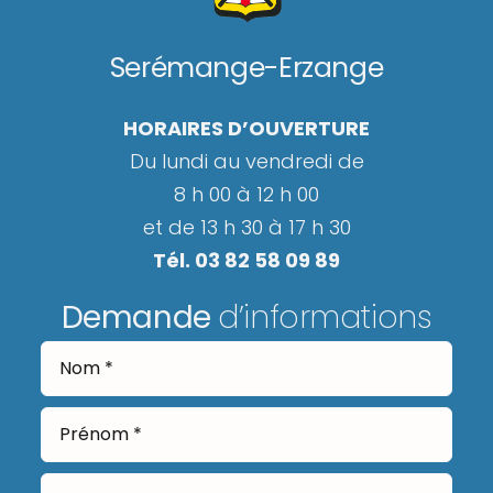
Serémange-Erzange
HORAIRES D’OUVERTURE
Du lundi au vendredi de
8 h 00 à 12 h 00
et de 13 h 30 à 17 h 30
Tél. 03 82 58 09 89
Demande
d’informations