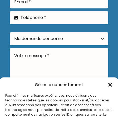
Gérer le consentement
Pour offrir les meilleures expériences, nous utilisons des
Envoyer
technologies telles que les cookies pour stocker et/ou accéder
aux informations des appareils. Le fait de consentir à ces
technologies nous permettra de traiter des données telles que le
comportement de navigation ou les ID uniques sur ce site. Le