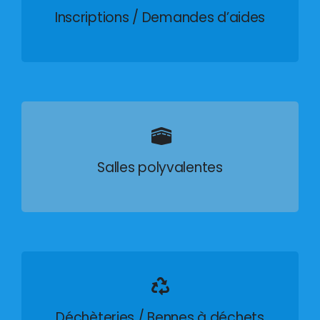
Inscriptions / Demandes d’aides
Salles polyvalentes
Déchèteries / Bennes à déchets