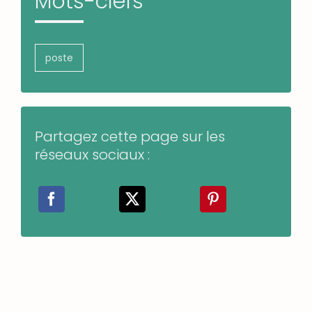
Mots-clefs
poste
Partagez cette page sur les
réseaux sociaux :