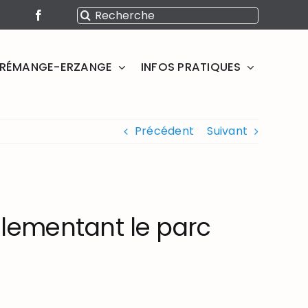
Rechercher:
SERÉMANGE-ERZANGE
INFOS PRATIQUES
Précédent
Suivant
glementant le parc