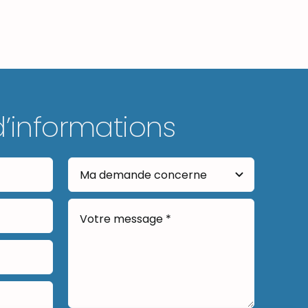
d’informations