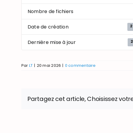
Nombre de fichiers
2
Date de création
2
Dernière mise à jour
Par
LT
|
20 mai 2026
|
0 commentaire
Partagez cet article, Choisissez votr