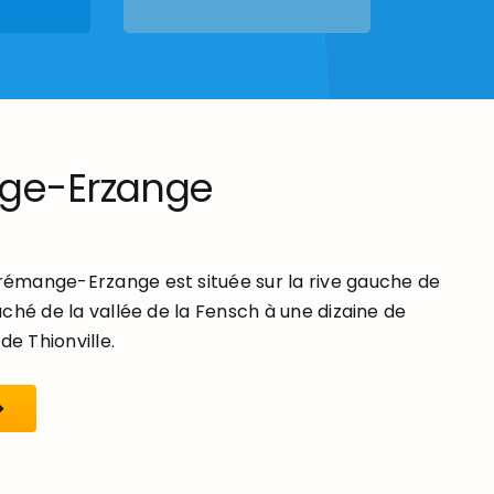
ge-Erzange
mange-Erzange est située sur la rive gauche de
ché de la vallée de la Fensch à une dizaine de
de Thionville.