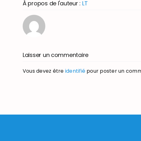
À propos de l'auteur :
LT
Laisser un commentaire
Vous devez être
identifié
pour poster un comm