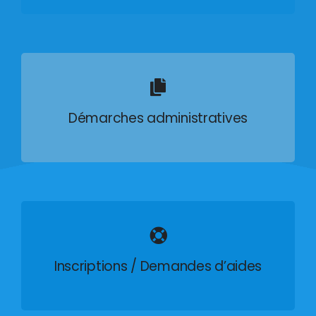
Démarches administratives
Inscriptions / Demandes d’aides