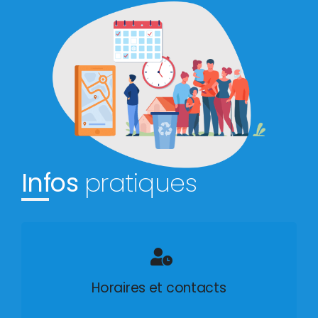
Infos
pratiques
Horaires et contacts