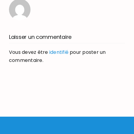
Laisser un commentaire
Vous devez être
identifié
pour poster un
commentaire.