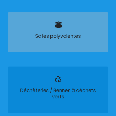
Salles polyvalentes
Déchèteries / Bennes à déchets
verts