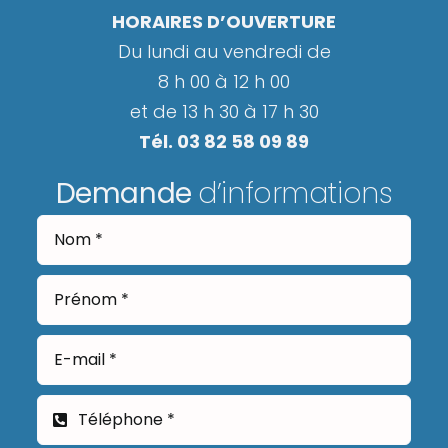
HORAIRES D’OUVERTURE
Du lundi au vendredi de
8 h 00 à 12 h 00
et de 13 h 30 à 17 h 30
Tél. 03 82 58 09 89
Demande
d’informations