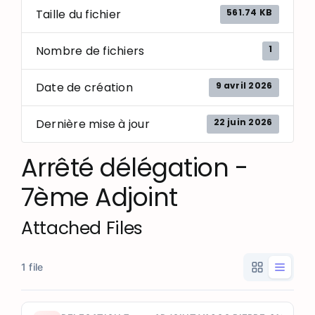
561.74 KB
Taille du fichier
1
Nombre de fichiers
9 avril 2026
Date de création
22 juin 2026
Dernière mise à jour
Arrêté délégation -
7ème Adjoint
Attached Files
1 file