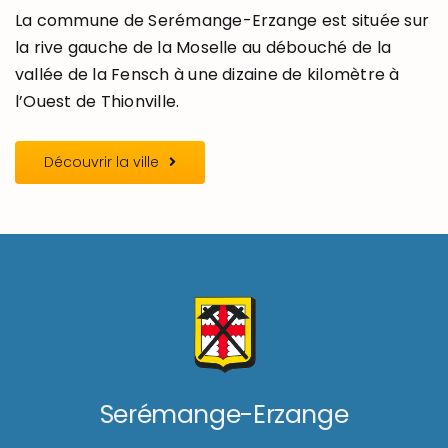
La commune de Serémange-Erzange est située sur
la rive gauche de la Moselle au débouché de la
vallée de la Fensch à une dizaine de kilomètre à
l’Ouest de Thionville.
Découvrir la ville
Serémange-Erzange