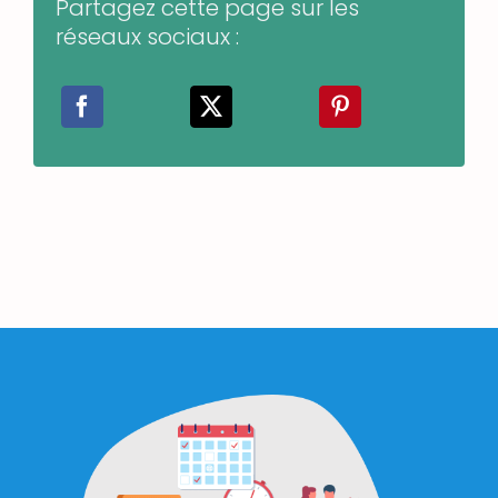
Partagez cette page sur les
réseaux sociaux :