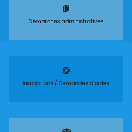
Démarches administratives
Inscriptions / Demandes d’aides