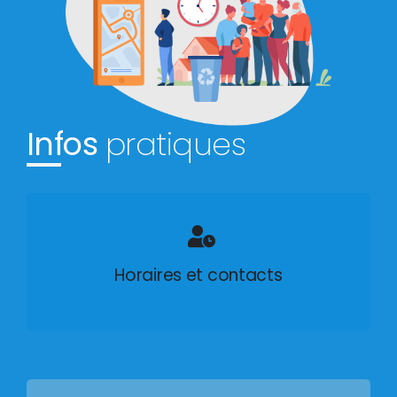
Infos
pratiques
Horaires et contacts