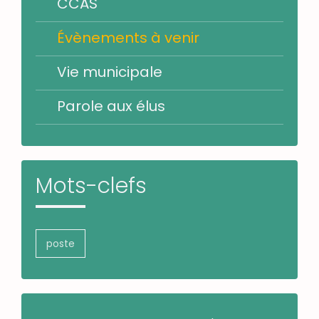
CCAS
Évènements à venir
Vie municipale
Parole aux élus
Mots-clefs
poste