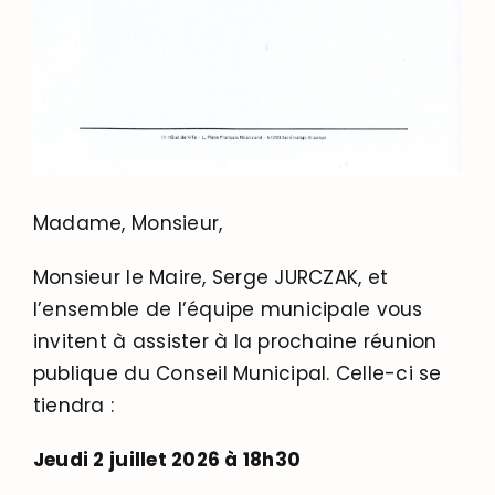
Madame, Monsieur,
Monsieur le Maire, Serge JURCZAK, et
l’ensemble de l’équipe municipale vous
invitent à assister à la prochaine réunion
publique du Conseil Municipal
. Celle-ci se
tiendra :
Jeudi 2 juillet 2026 à 18h30