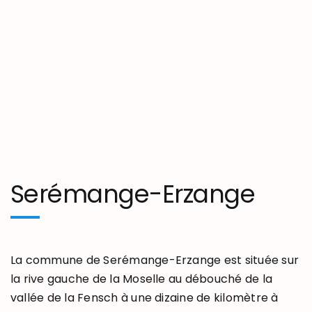
Serémange-Erzange
La commune de Serémange-Erzange est située sur
la rive gauche de la Moselle au débouché de la
vallée de la Fensch à une dizaine de kilomètre à