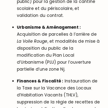
public) pour la gestion de la cantine
scolaire et du périscolaire, et
validation du contrat
.
Urbanisme & Aménagement :
Acquisition de parcelles à l’arrière de
La Voile Rouge
, et modalités de mise à
disposition du public de la
modification du Plan Local
d’Urbanisme (PLU) pour l’ouverture
partielle d’une zone Nj
.
Finances & Fiscalité :
Instauration de
la Taxe sur la Vacance des Locaux
d’Habitation Vacants (THLV),
suppression de la régie de recettes de