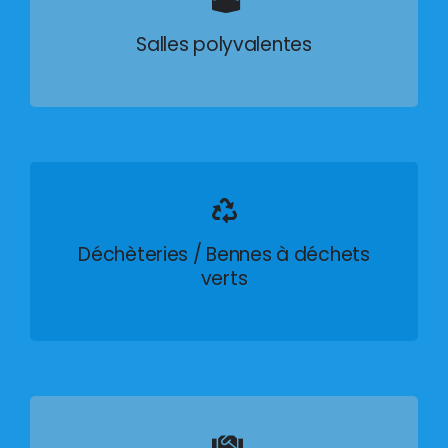
Salles polyvalentes
Déchèteries / Bennes à déchets
verts