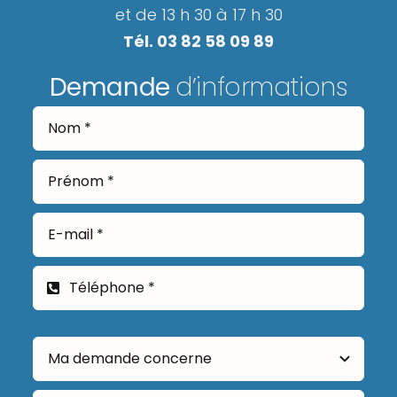
et de 13 h 30 à 17 h 30
Tél. 03 82 58 09 89
Demande
d’informations