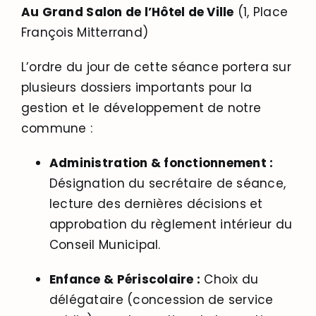
Au Grand Salon de l’Hôtel de Ville
(1, Place
François Mitterrand)
L’ordre du jour de cette séance portera sur
plusieurs dossiers importants pour la
gestion et le développement de notre
commune
:
Administration & fonctionnement :
Désignation du secrétaire de séance,
lecture des dernières décisions et
approbation du règlement intérieur du
Conseil Municipal
.
Enfance & Périscolaire :
Choix du
délégataire (concession de service