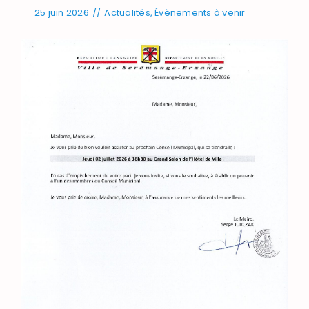
25 juin 2026
//
Actualités
,
Évènements à venir