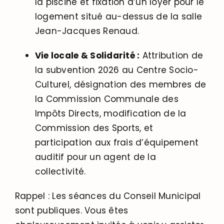
la piscine et fixation d’un loyer pour le
logement situé au-dessus de la salle
Jean-Jacques Renaud
.
Vie locale & Solidarité :
Attribution de
la subvention 2026 au Centre Socio-
Culturel, désignation des membres de
la Commission Communale des
Impôts Directs, modification de la
Commission des Sports, et
participation aux frais d’équipement
auditif pour un agent de la
collectivité
.
Rappel : Les séances du Conseil Municipal
sont publiques. Vous êtes