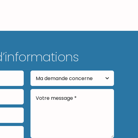
d’informations