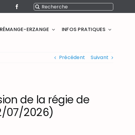
Rechercher:
SERÉMANGE-ERZANGE
INFOS PRATIQUES
Précédent
Suivant
sion de la régie de
02/07/2026)