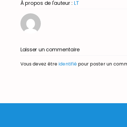
À propos de l'auteur :
LT
Laisser un commentaire
Vous devez être
identifié
pour poster un comm