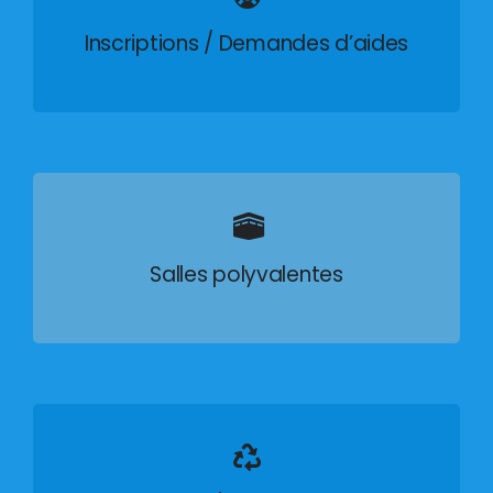
Inscriptions / Demandes d’aides
Salles polyvalentes