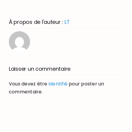
À propos de l'auteur :
LT
Laisser un commentaire
Vous devez être
identifié
pour poster un
commentaire.