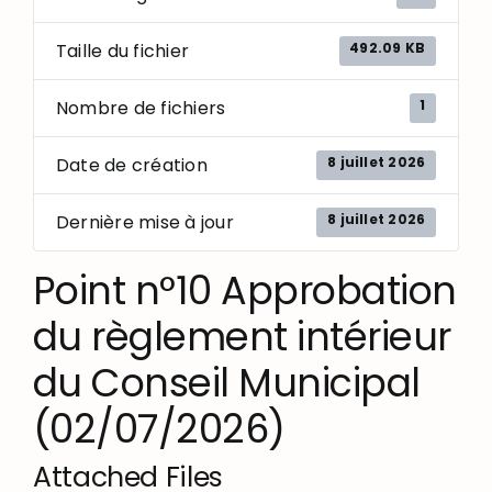
492.09 KB
Taille du fichier
1
Nombre de fichiers
8 juillet 2026
Date de création
8 juillet 2026
Dernière mise à jour
Point n°10 Approbation
du règlement intérieur
du Conseil Municipal
(02/07/2026)
Attached Files