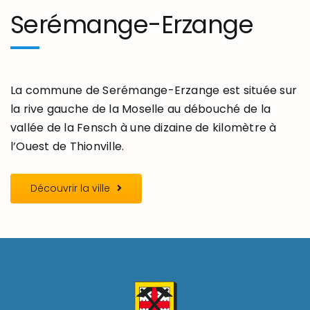
Serémange-Erzange
La commune de Serémange-Erzange est située sur
la rive gauche de la Moselle au débouché de la
vallée de la Fensch à une dizaine de kilomètre à
l’Ouest de Thionville.
Découvrir la ville