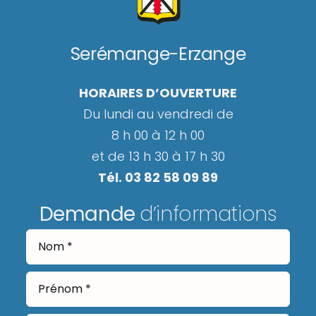
Serémange-Erzange
HORAIRES D’OUVERTURE
Du lundi au vendredi de
8 h 00 à 12 h 00
et de 13 h 30 à 17 h 30
Tél. 03 82 58 09 89
Demande
d’informations