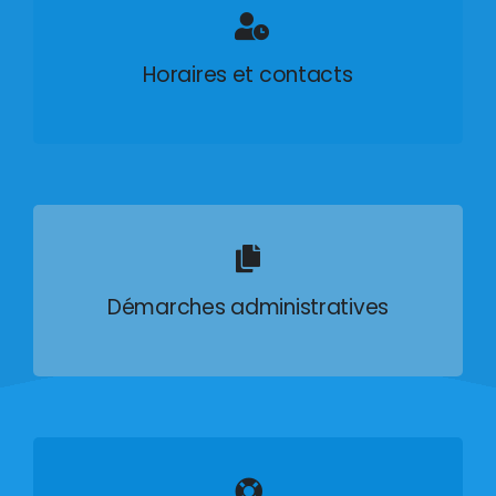
Horaires et contacts
Démarches administratives