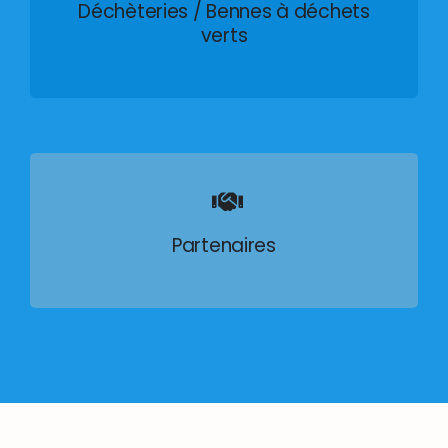
Déchèteries / Bennes à déchets
verts
Partenaires