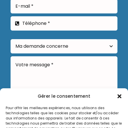
Gérer le consentement
Pour offrir les meilleures expériences, nous utilisons des
Envoyer
technologies telles que les cookies pour stocker et/ou accéder
aux informations des appareils. Le fait de consentir à ces
technologies nous permettra de traiter des données telles que le