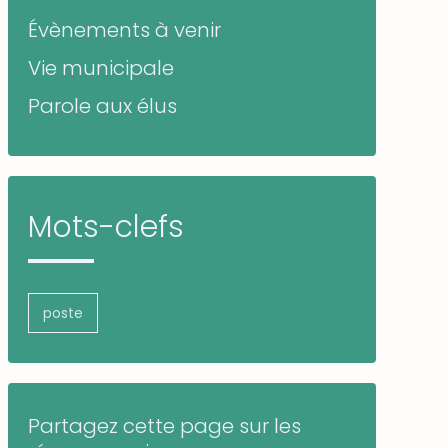
Évènements à venir
Vie municipale
Parole aux élus
Mots-clefs
poste
Partagez cette page sur les