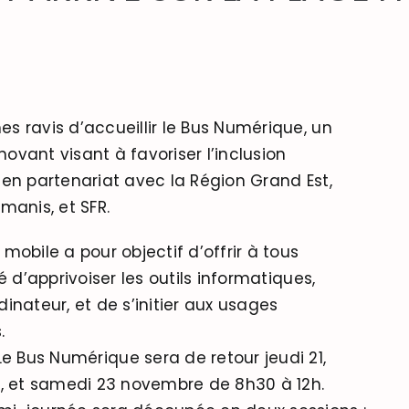
 ravis d’accueillir le Bus Numérique, un
nnovant visant à favoriser l’inclusion
en partenariat avec la Région Grand Est,
manis, et SFR.
mobile a pour objectif d’offrir à tous
é d’apprivoiser les outils informatiques,
inateur, et de s’initier aux usages
.
Le Bus Numérique sera de retour jeudi 21,
, et samedi 23 novembre de 8h30 à 12h.