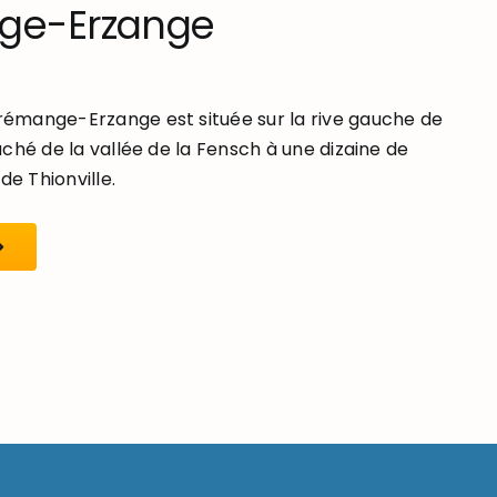
ge-Erzange
mange-Erzange est située sur la rive gauche de
ché de la vallée de la Fensch à une dizaine de
de Thionville.