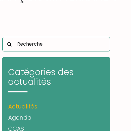
Rechercher:
Catégories des
actualités
Actualités
Agenda
CCAS