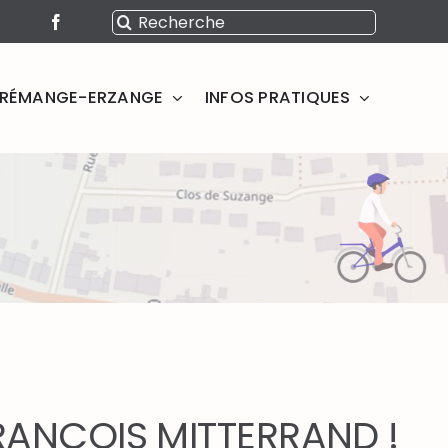
Rechercher:
SERÉMANGE-ERZANGE
INFOS PRATIQUES
FRANÇOIS MITTERRAND !