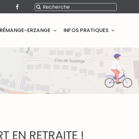
Rechercher:
SERÉMANGE-ERZANGE
INFOS PRATIQUES
T EN RETRAITE !