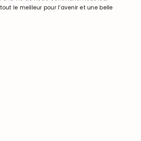
out le meilleur pour l’avenir et une belle