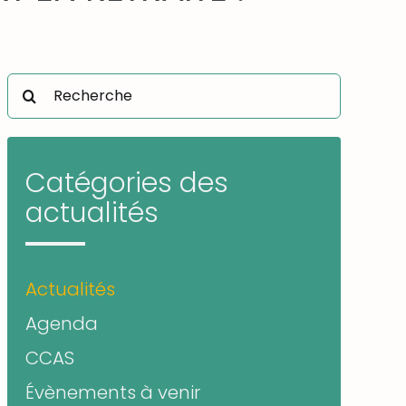
Rechercher:
Catégories des
actualités
Actualités
Agenda
CCAS
Évènements à venir