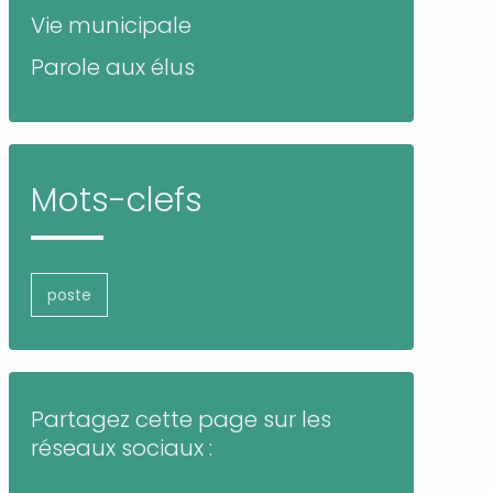
Vie municipale
Parole aux élus
Mots-clefs
poste
Partagez cette page sur les
réseaux sociaux :