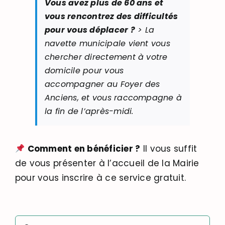
Vous avez plus de 60 ans et
vous rencontrez des difficultés
pour vous déplacer ?
> La
navette municipale vient vous
chercher directement à votre
domicile pour vous
accompagner au Foyer des
Anciens, et vous raccompagne à
la fin de l’après-midi.
Comment en bénéficier ?
Il vous suffit
de vous présenter à l’accueil de la Mairie
pour vous inscrire à ce service gratuit.
Rechercher: