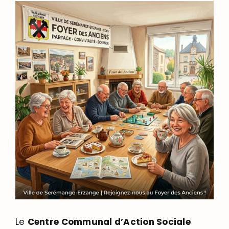
Le
Centre Communal d’Action Sociale