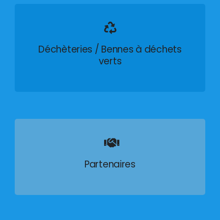
Déchèteries / Bennes à déchets
verts
Partenaires