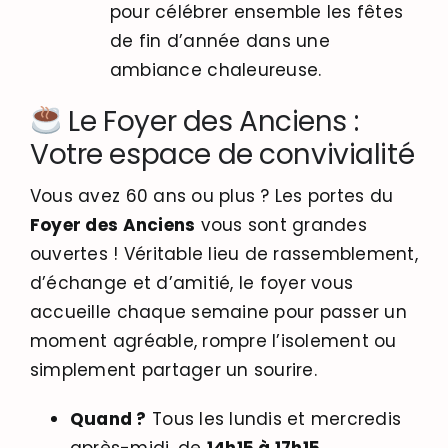
pour célébrer ensemble les fêtes
de fin d’année dans une
ambiance chaleureuse.
Le Foyer des Anciens :
Votre espace de convivialité
Vous avez 60 ans ou plus ? Les portes du
Foyer des Anciens
vous sont grandes
ouvertes ! Véritable lieu de rassemblement,
d’échange et d’amitié, le foyer vous
accueille chaque semaine pour passer un
moment agréable, rompre l’isolement ou
simplement partager un sourire.
Quand ?
Tous les lundis et mercredis
après-midi, de
14h15 à 17h15
.