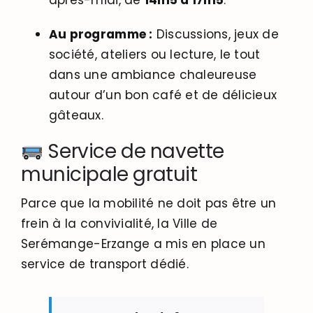
Au programme :
Discussions, jeux de
société, ateliers ou lecture, le tout
dans une ambiance chaleureuse
autour d’un bon café et de délicieux
gâteaux.
Service de navette
municipale gratuit
Parce que la mobilité ne doit pas être un
frein à la convivialité, la Ville de
Serémange-Erzange a mis en place un
service de transport dédié.