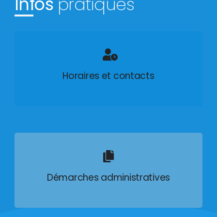
Infos
pratiques
Horaires et contacts
Démarches administratives