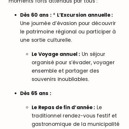
moments forts attendus par tous :
Dès 60 ans :
*
L’Excursion annuelle :
Une journée d’évasion pour découvrir
le patrimoine régional ou participer à
une sortie culturelle.
Le Voyage annuel :
Un séjour
organisé pour s’évader, voyager
ensemble et partager des
souvenirs inoubliables.
Dès 65 ans :
Le Repas de fin d’année :
Le
traditionnel rendez-vous festif et
gastronomique de la municipalité