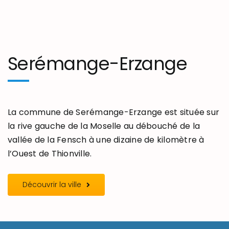
Serémange-Erzange
La commune de Serémange-Erzange est située sur
la rive gauche de la Moselle au débouché de la
vallée de la Fensch à une dizaine de kilomètre à
l’Ouest de Thionville.
Découvrir la ville