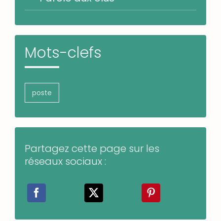
Mots-clefs
poste
Partagez cette page sur les
réseaux sociaux :