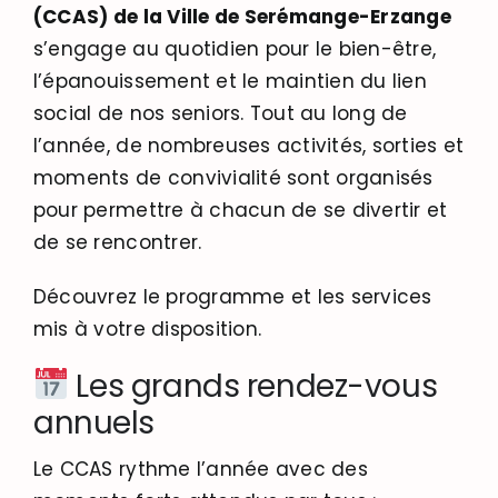
(CCAS) de la Ville de Serémange-Erzange
s’engage au quotidien pour le bien-être,
l’épanouissement et le maintien du lien
social de nos seniors. Tout au long de
l’année, de nombreuses activités, sorties et
moments de convivialité sont organisés
pour permettre à chacun de se divertir et
de se rencontrer.
Découvrez le programme et les services
mis à votre disposition.
Les grands rendez-vous
annuels
Le CCAS rythme l’année avec des