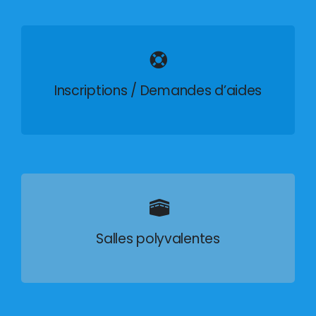
Inscriptions / Demandes d’aides
Salles polyvalentes