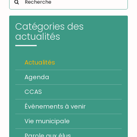
Catégories des
actualités
Actualités
Agenda
CCAS
Évènements à venir
Vie municipale
Parole aux élus