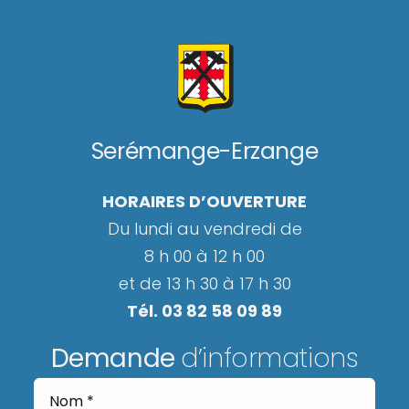
Serémange-Erzange
HORAIRES D’OUVERTURE
Du lundi au vendredi de
8 h 00 à 12 h 00
et de 13 h 30 à 17 h 30
Tél. 03 82 58 09 89
Demande
d’informations