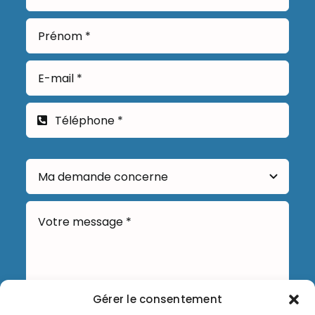
Gérer le consentement