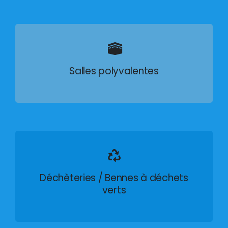
Salles polyvalentes
Déchèteries / Bennes à déchets
verts