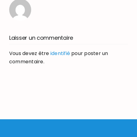
Laisser un commentaire
Vous devez être
identifié
pour poster un
commentaire.