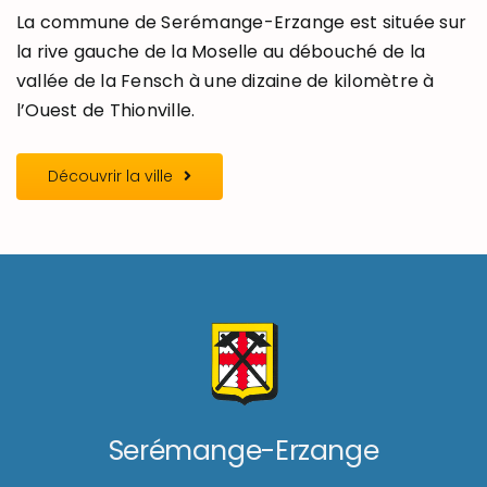
La commune de Serémange-Erzange est située sur
la rive gauche de la Moselle au débouché de la
vallée de la Fensch à une dizaine de kilomètre à
l’Ouest de Thionville.
Découvrir la ville
Serémange-Erzange