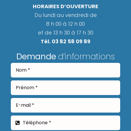
HORAIRES D’OUVERTURE
Du lundi au vendredi de
8 h 00 à 12 h 00
et de 13 h 30 à 17 h 30
Tél. 03 82 58 09 89
Demande
d’informations