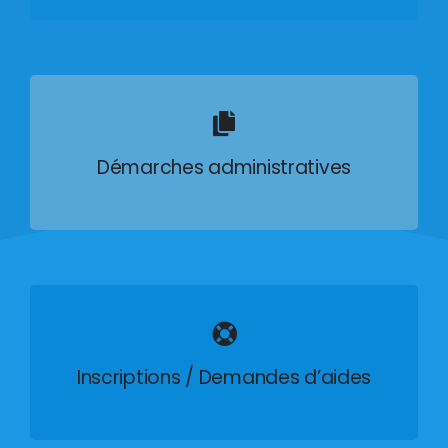
Démarches administratives
Inscriptions / Demandes d’aides