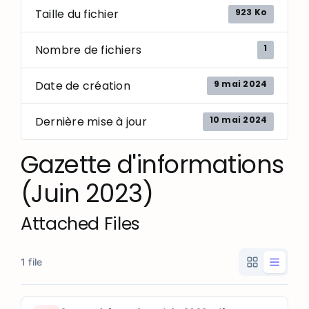
923 Ko
Taille du fichier
1
Nombre de fichiers
9 mai 2024
Date de création
10 mai 2024
Dernière mise à jour
Gazette d'informations
(Juin 2023)
Attached Files
1 file