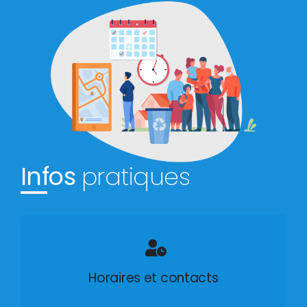
Infos
pratiques
Horaires et contacts