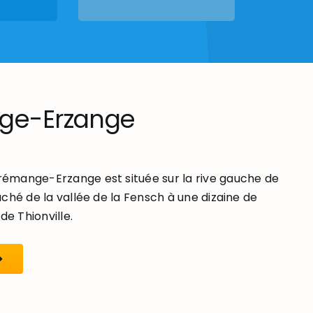
ge-Erzange
mange-Erzange est située sur la rive gauche de
ché de la vallée de la Fensch à une dizaine de
de Thionville.