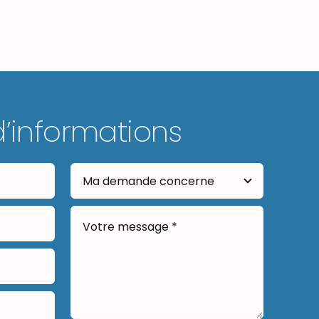
d’informations