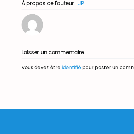
À propos de l'auteur :
JP
Laisser un commentaire
Vous devez être
identifié
pour poster un comm