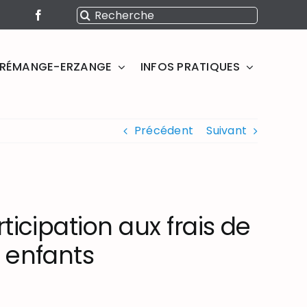
Rechercher:
SERÉMANGE-ERZANGE
INFOS PRATIQUES
Précédent
Suivant
ticipation aux frais de
 enfants