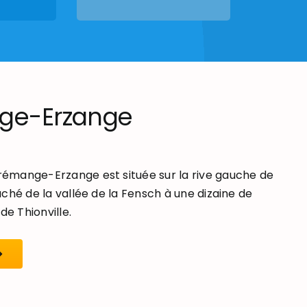
ge-Erzange
mange-Erzange est située sur la rive gauche de
ché de la vallée de la Fensch à une dizaine de
de Thionville.