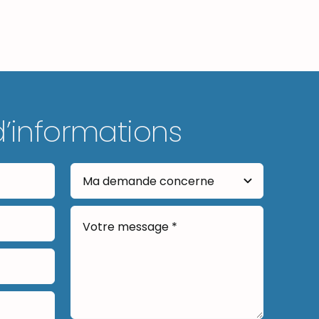
d’informations