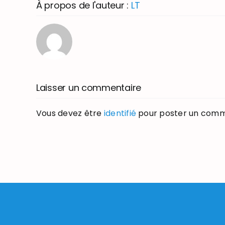
À propos de l'auteur :
LT
Laisser un commentaire
Vous devez être
identifié
pour poster un comm