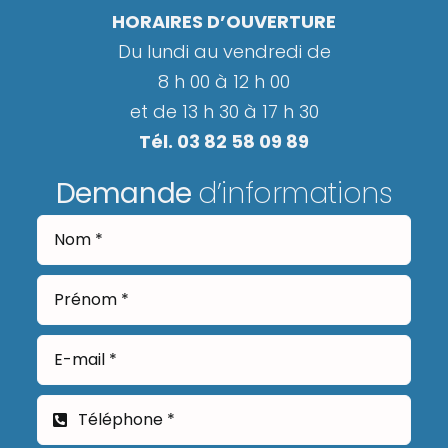
HORAIRES D’OUVERTURE
Du lundi au vendredi de
8 h 00 à 12 h 00
et de 13 h 30 à 17 h 30
Tél. 03 82 58 09 89
Demande
d’informations