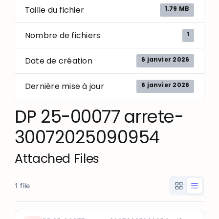
1.79 MB
Taille du fichier
1
Nombre de fichiers
6 janvier 2026
Date de création
6 janvier 2026
Dernière mise à jour
DP 25-00077 arrete-
30072025090954
Attached Files
1 file