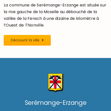
La commune de Serémange-Erzange est située sur
la rive gauche de la Moselle au débouché de la
vallée de la Fensch à une dizaine de kilomètre à
l’Ouest de Thionville.
Découvrir la ville
Serémange-Erzange