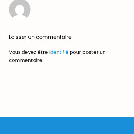
Laisser un commentaire
Vous devez être
identifié
pour poster un
commentaire.