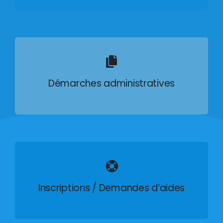
Démarches administratives
Inscriptions / Demandes d’aides