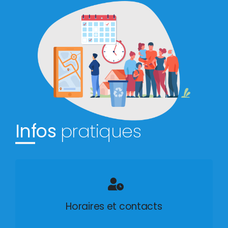
Infos
pratiques
Horaires et contacts