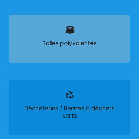
Salles polyvalentes
Déchèteries / Bennes à déchets
verts