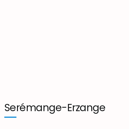
Serémange-Erzange