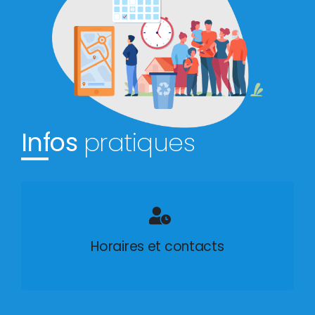
Infos
pratiques
Horaires et contacts