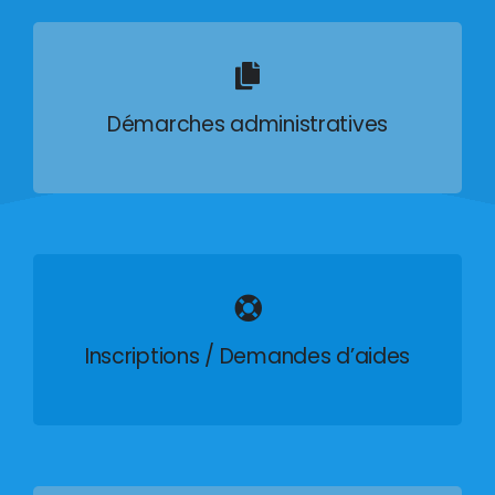
Démarches administratives
Inscriptions / Demandes d’aides