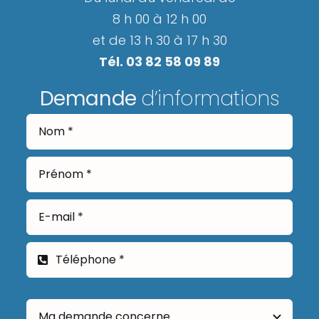
8 h 00 à 12 h 00
et de 13 h 30 à 17 h 30
Tél. 03 82 58 09 89
Demande
d’informations