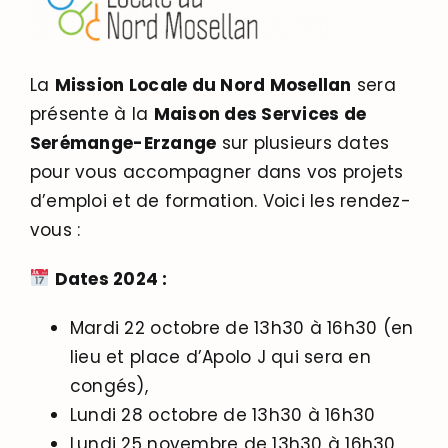
La
Mission Locale du Nord Mosellan
sera
présente à la
Maison des Services de
Serémange-Erzange
sur plusieurs dates
pour vous accompagner dans vos projets
d’emploi et de formation. Voici les rendez-
vous :
Dates 2024 :
Mardi 22 octobre de 13h30 à 16h30 (en
lieu et place d’Apolo J qui sera en
congés),
Lundi 28 octobre de 13h30 à 16h30
Lundi 25 novembre de 13h30 à 16h30