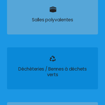
Salles polyvalentes
Déchèteries / Bennes à déchets
verts