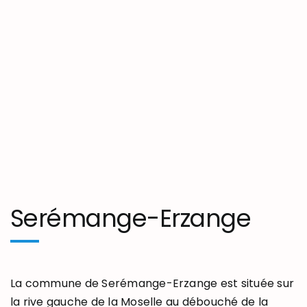
Serémange-Erzange
La commune de Serémange-Erzange est située sur
la rive gauche de la Moselle au débouché de la