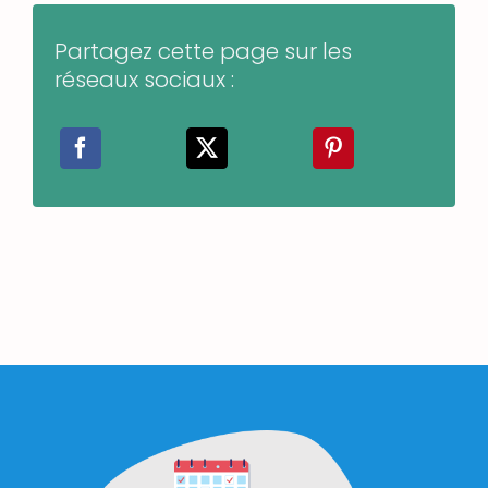
Partagez cette page sur les
réseaux sociaux :