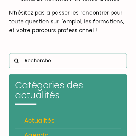
N’hésitez pas à passer les rencontrer pour
toute question sur l’emploi, les formations,
et votre parcours professionnel !
Rechercher:
Catégories des
actualités
Actualités
Agenda