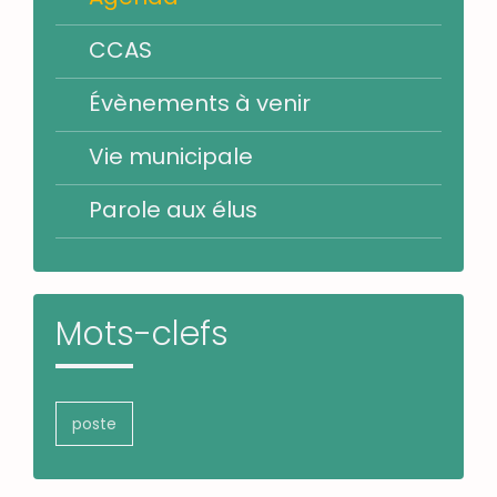
CCAS
Évènements à venir
Vie municipale
Parole aux élus
Mots-clefs
poste