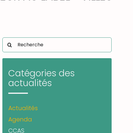
Rechercher:
Catégories des
actualités
Actualités
Agenda
CCAS