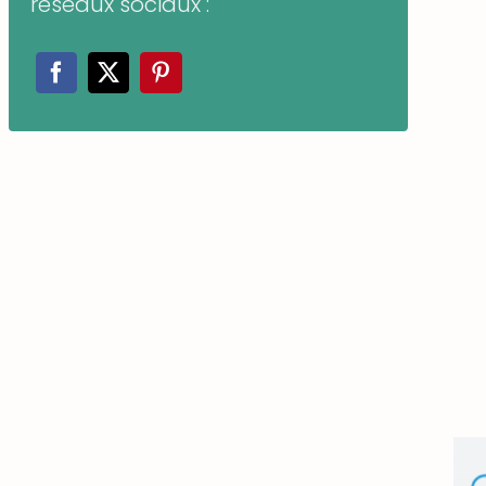
réseaux sociaux :