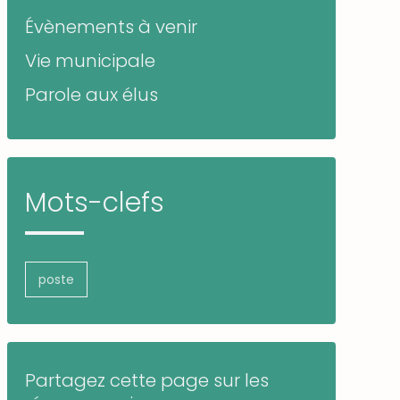
Évènements à venir
Vie municipale
Parole aux élus
Mots-clefs
poste
Partagez cette page sur les