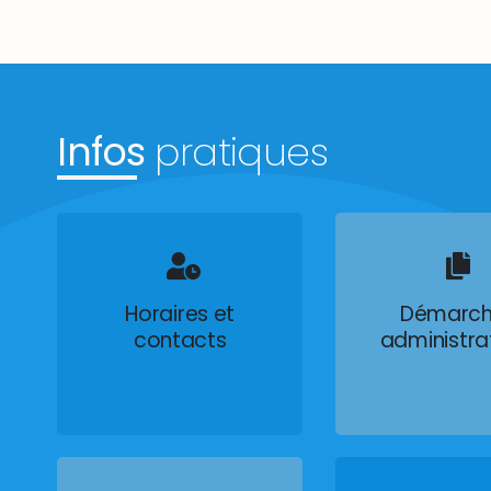
Infos
pratiques
Horaires et
Démarch
contacts
administra