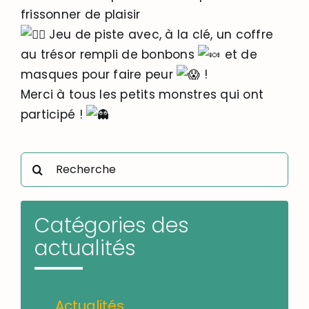
frissonner de plaisir
Jeu de piste avec, à la clé, un coffre
au trésor rempli de bonbons
et de
masques pour faire peur
!
Merci à tous les petits monstres qui ont
participé !
Rechercher:
Catégories des
actualités
Actualités