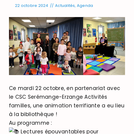
22 octobre 2024
//
Actualités
,
Agenda
Ce mardi 22 octobre, en partenariat avec
le
CSC Serémange-Erzange Activités
familles
, une animation terrifiante a eu lieu
à la bibliothèque !
Au programme :
Lectures épouvantables pour