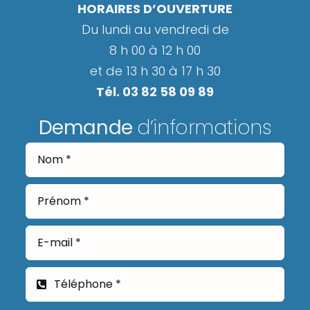
HORAIRES D’OUVERTURE
Du lundi au vendredi de
8 h 00 à 12 h 00
et de 13 h 30 à 17 h 30
Tél. 03 82 58 09 89
Demande
d’informations