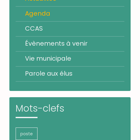
Agenda
CCAS
Évènements à venir
Vie municipale
Parole aux élus
Mots-clefs
poste