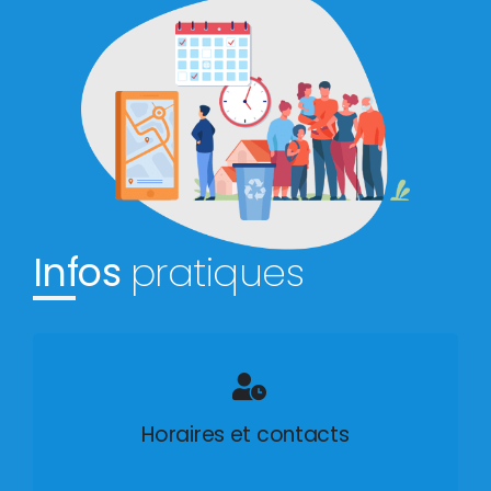
Infos
pratiques
Horaires et contacts