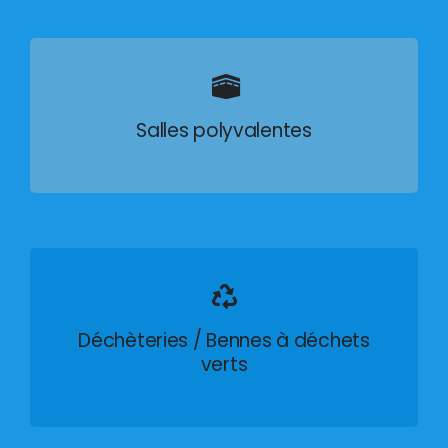
Salles polyvalentes
Déchèteries / Bennes à déchets
verts