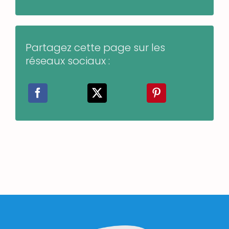
Partagez cette page sur les
réseaux sociaux :