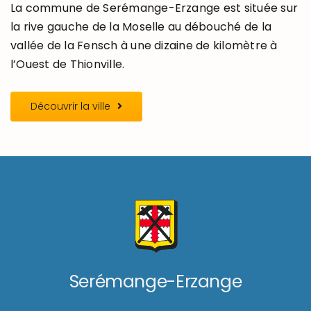
La commune de Serémange-Erzange est située sur
la rive gauche de la Moselle au débouché de la
vallée de la Fensch à une dizaine de kilomètre à
l’Ouest de Thionville.
Découvrir la ville
Serémange-Erzange