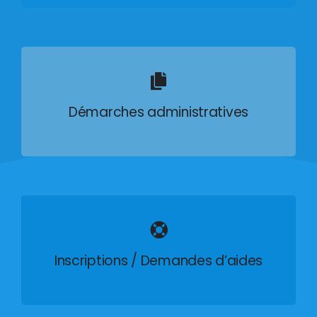
Démarches administratives
Inscriptions / Demandes d’aides