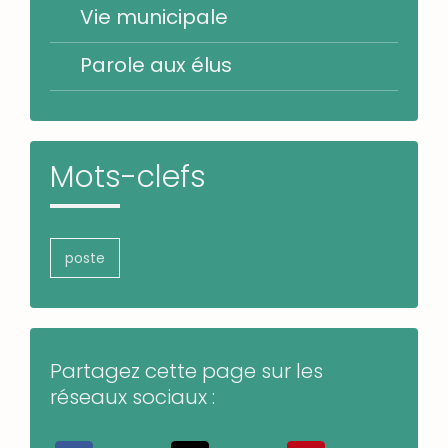
Vie municipale
Parole aux élus
Mots-clefs
poste
Partagez cette page sur les
réseaux sociaux :