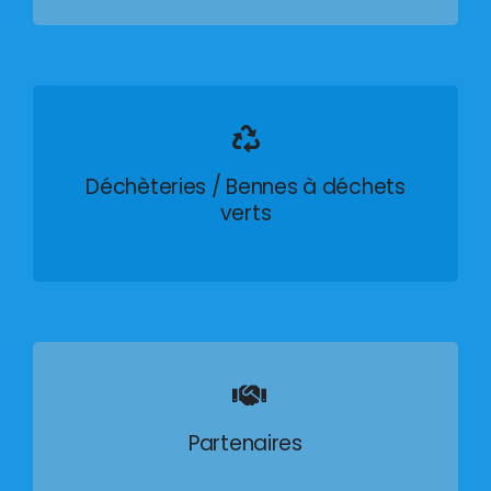
Déchèteries / Bennes à déchets
verts
Partenaires