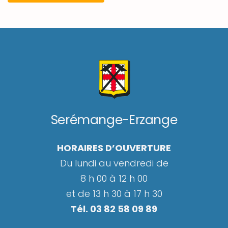
Serémange-Erzange
HORAIRES D’OUVERTURE
Du lundi au vendredi de
8 h 00 à 12 h 00
et de 13 h 30 à 17 h 30
Tél. 03 82 58 09 89