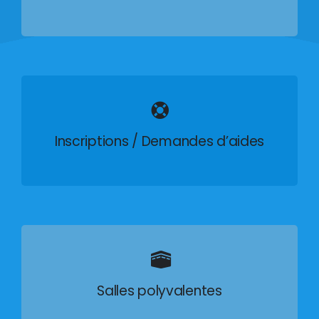
Inscriptions / Demandes d’aides
Salles polyvalentes