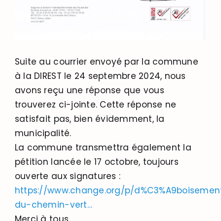
Suite au courrier envoyé par la commune
à la DIREST le 24 septembre 2024, nous
avons reçu une réponse que vous
trouverez ci-jointe. Cette réponse ne
satisfait pas, bien évidemment, la
municipalité.
La commune transmettra également la
pétition lancée le 17 octobre, toujours
ouverte aux signatures :
https://www.change.org/p/d%C3%A9boisemen
du-chemin-vert…
Merci à tous.