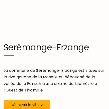
Serémange-Erzange
La commune de Serémange-Erzange est située sur
la rive gauche de la Moselle au débouché de la
vallée de la Fensch à une dizaine de kilomètre à
l’Ouest de Thionville.
Découvrir la ville