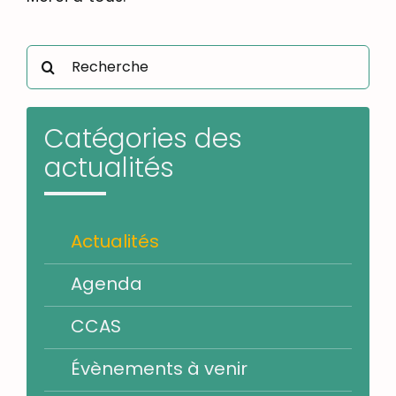
Rechercher:
Catégories des
actualités
Actualités
Agenda
CCAS
Évènements à venir