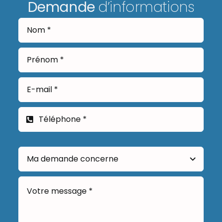
Demande
d’informations