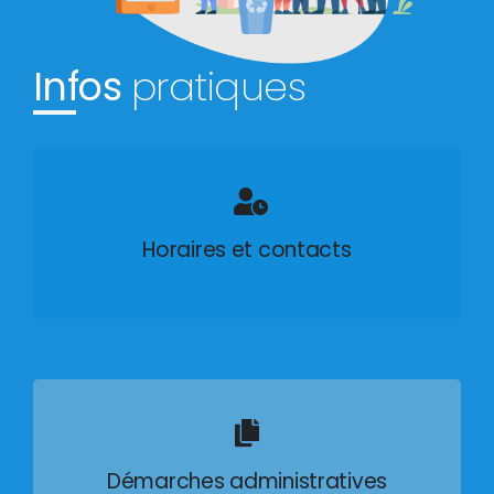
Infos
pratiques
Horaires et contacts
Démarches administratives