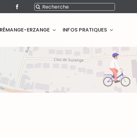
Rechercher:
SERÉMANGE-ERZANGE
INFOS PRATIQUES