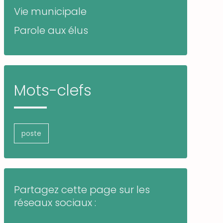
Vie municipale
Parole aux élus
Mots-clefs
poste
Partagez cette page sur les
réseaux sociaux :