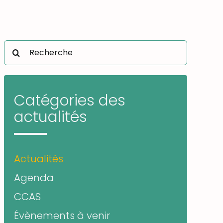
Rechercher:
Catégories des
actualités
Actualités
Agenda
CCAS
Évènements à venir