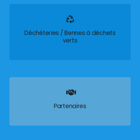
Déchèteries / Bennes à déchets
verts
Partenaires