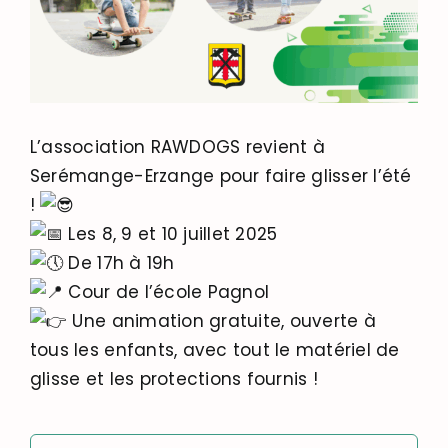
L’association RAWDOGS revient à
Serémange-Erzange pour faire glisser l’été
!
Les 8, 9 et 10 juillet 2025
De 17h à 19h
Cour de l’école Pagnol
Une animation gratuite, ouverte à
tous les enfants, avec tout le matériel de
glisse et les protections fournis !
Rechercher: