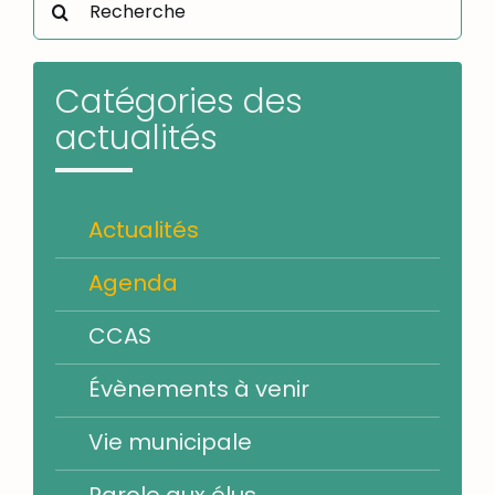
Catégories des
actualités
Actualités
Agenda
CCAS
Évènements à venir
Vie municipale