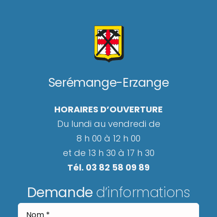
Serémange-Erzange
HORAIRES D’OUVERTURE
Du lundi au vendredi de
8 h 00 à 12 h 00
et de 13 h 30 à 17 h 30
Tél. 03 82 58 09 89
Demande
d’informations