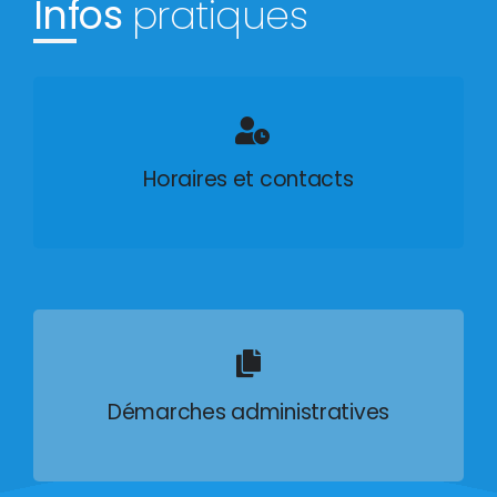
Infos
pratiques
Horaires et contacts
Démarches administratives