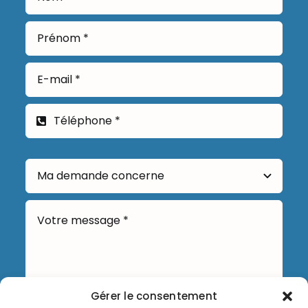
Gérer le consentement