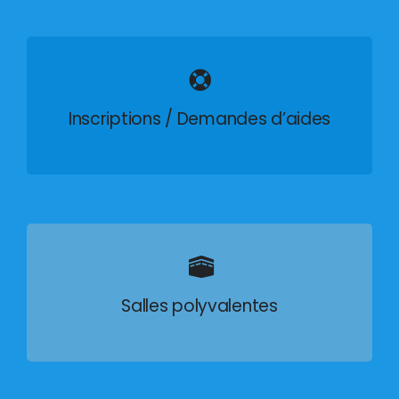
Inscriptions / Demandes d’aides
Salles polyvalentes