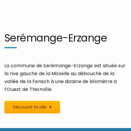
Serémange-Erzange
La commune de Serémange-Erzange est située sur
la rive gauche de la Moselle au débouché de la
vallée de la Fensch à une dizaine de kilomètre à
l’Ouest de Thionville.
Découvrir la ville