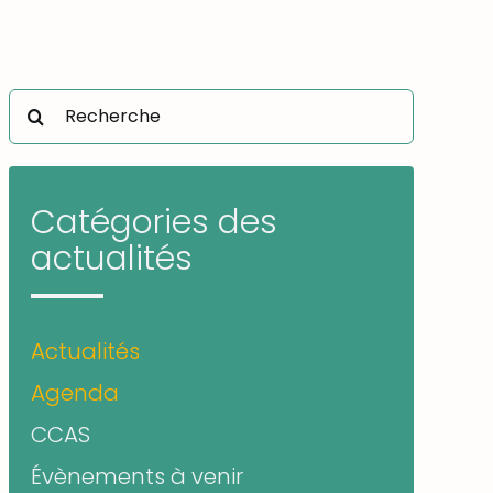
Rechercher:
Catégories des
actualités
Actualités
Agenda
CCAS
Évènements à venir