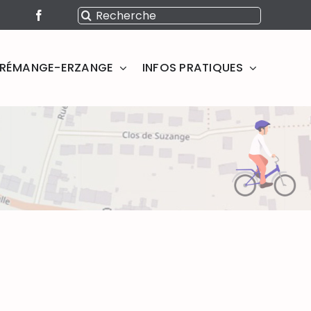
Rechercher:
SERÉMANGE-ERZANGE
INFOS PRATIQUES