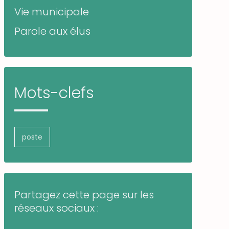
Vie municipale
Parole aux élus
Mots-clefs
poste
Partagez cette page sur les
réseaux sociaux :