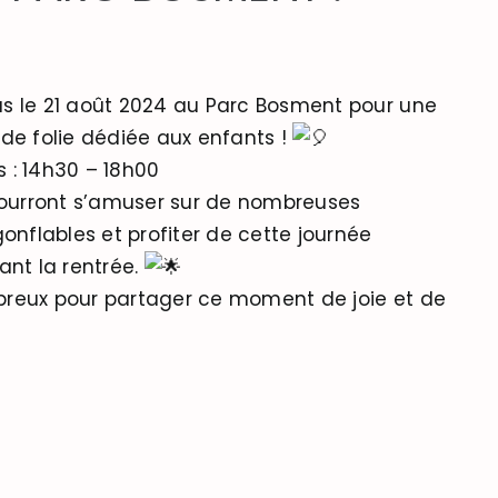
s le 21 août 2024 au Parc Bosment pour une
de folie dédiée aux enfants !
s : 14h30 – 18h00
pourront s’amuser sur de nombreuses
gonflables et profiter de cette journée
ant la rentrée.
reux pour partager ce moment de joie et de