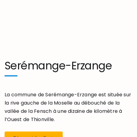
Serémange-Erzange
La commune de Serémange-Erzange est située sur
la rive gauche de la Moselle au débouché de la
vallée de la Fensch à une dizaine de kilomètre à
l’Ouest de Thionville.