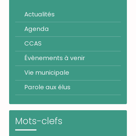
Actualités
Agenda
CCAS
Évènements à venir
Vie municipale
Parole aux élus
Mots-clefs