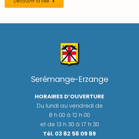
Découvrir la ville
Serémange-Erzange
HORAIRES D’OUVERTURE
Du lundi au vendredi de
8 h 00 à 12 h 00
et de 13 h 30 à 17 h 30
Tél. 03 82 58 09 89