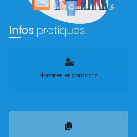
Infos
pratiques
Horaires et contacts