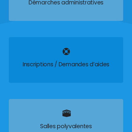
Démarches administratives
Inscriptions / Demandes d’aides
Salles polyvalentes