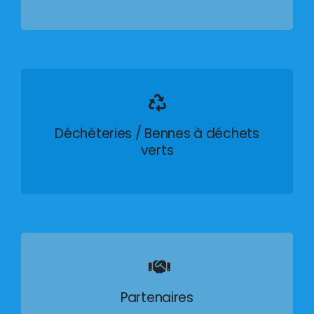
Déchèteries / Bennes à déchets
verts
Partenaires