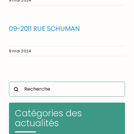
9 mai 2024
09-2011 RUE SCHUMAN
9 mai 2024
Rechercher:
Catégories des
actualités