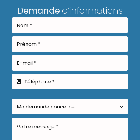
Demande
d’informations