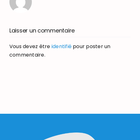
Laisser un commentaire
Vous devez être
identifié
pour poster un
commentaire.