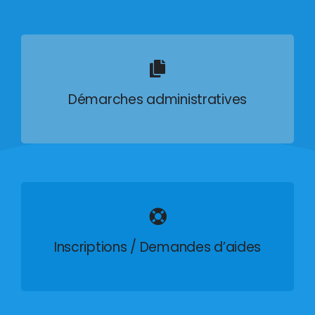
Démarches administratives
Inscriptions / Demandes d’aides