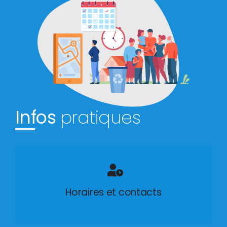
Infos
pratiques
Horaires et contacts