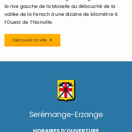
la rive gauche de la Moselle au débouché de la
vallée de la Fensch à une dizaine de kilomètre à
l’Ouest de Thionville.
Découvrir la ville
Serémange-Erzange
HORAIRES D’OUVERTURE