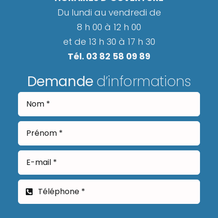
Du lundi au vendredi de
8 h 00 à 12 h 00
et de 13 h 30 à 17 h 30
Tél. 03 82 58 09 89
Demande
d’informations