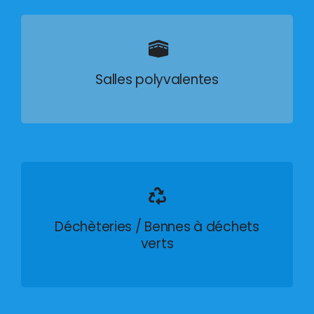
Salles polyvalentes
Déchèteries / Bennes à déchets
verts