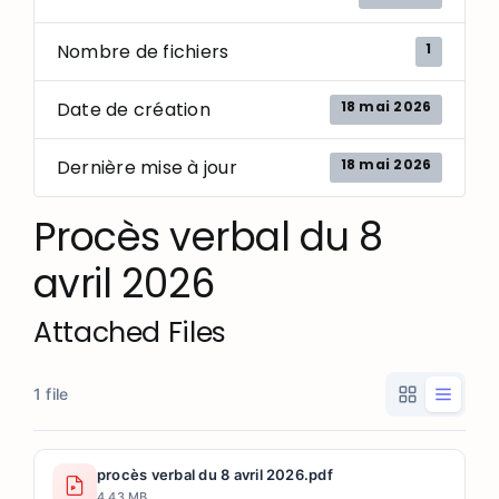
1
Nombre de fichiers
18 mai 2026
Date de création
18 mai 2026
Dernière mise à jour
Procès verbal du 8
avril 2026
Attached Files
1 file
procès verbal du 8 avril 2026.pdf
4.43 MB