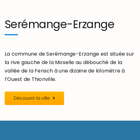
Serémange-Erzange
La commune de Serémange-Erzange est située sur
la rive gauche de la Moselle au débouché de la
vallée de la Fensch à une dizaine de kilomètre à
l’Ouest de Thionville.
Découvrir la ville