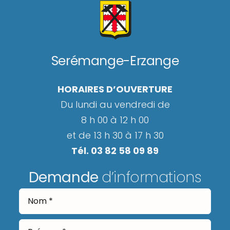
Serémange-Erzange
HORAIRES D’OUVERTURE
Du lundi au vendredi de
8 h 00 à 12 h 00
et de 13 h 30 à 17 h 30
Tél. 03 82 58 09 89
Demande
d’informations