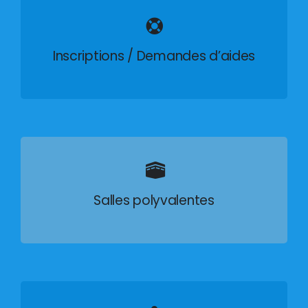
Inscriptions / Demandes d’aides
Salles polyvalentes