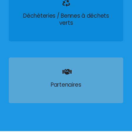
Déchèteries / Bennes à déchets
verts
Partenaires