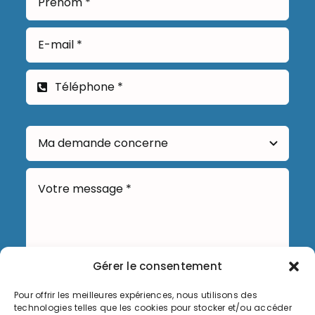
Gérer le consentement
Pour offrir les meilleures expériences, nous utilisons des
Envoyer
technologies telles que les cookies pour stocker et/ou accéder