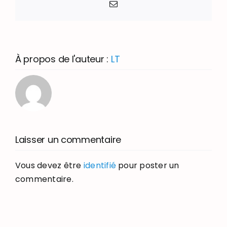
Email
À propos de l'auteur :
LT
Laisser un commentaire
Vous devez être
identifié
pour poster un
commentaire.