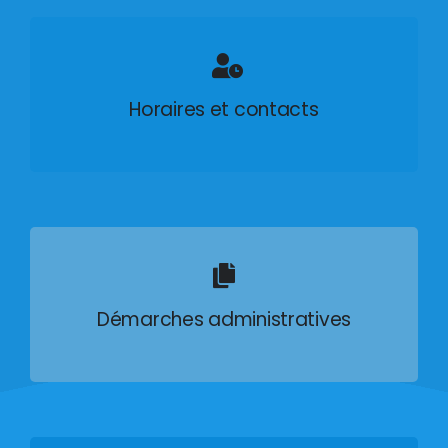
Horaires et contacts
Démarches administratives