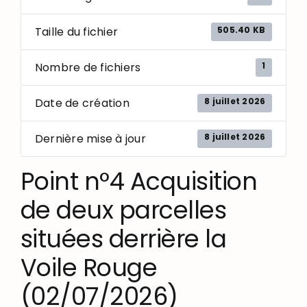
505.40 KB
Taille du fichier
1
Nombre de fichiers
8 juillet 2026
Date de création
8 juillet 2026
Dernière mise à jour
Point n°4 Acquisition
de deux parcelles
situées derrière la
Voile Rouge
(02/07/2026)