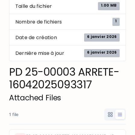
1.00 MB
Taille du fichier
1
Nombre de fichiers
6 janvier 2026
Date de création
6 janvier 2026
Dernière mise à jour
PD 25-00003 ARRETE-
16042025093317
Attached Files
1 file