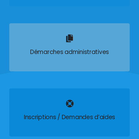
Démarches administratives
Inscriptions / Demandes d’aides