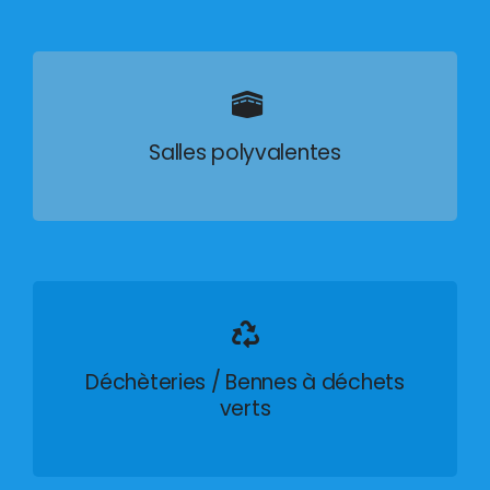
Salles polyvalentes
Déchèteries / Bennes à déchets
verts