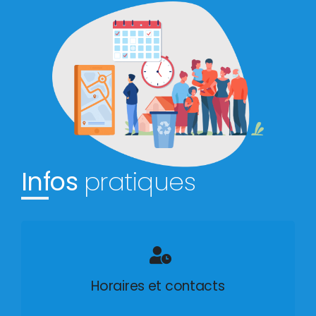
Infos
pratiques
Horaires et contacts