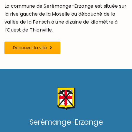
La commune de Serémange-Erzange est située sur
la rive gauche de la Moselle au débouché de la
vallée de la Fensch à une dizaine de kilomètre à
l’Ouest de Thionville.
Découvrir la ville
Serémange-Erzange