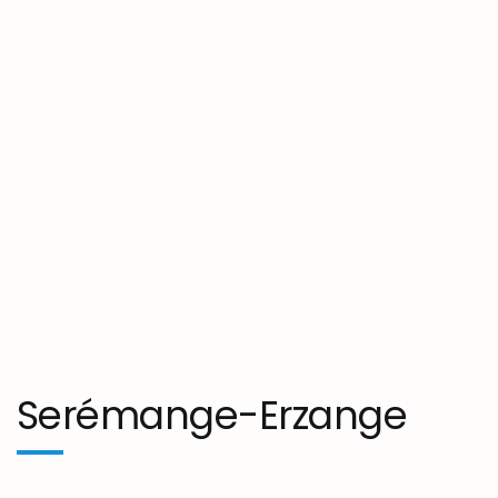
Serémange-Erzange