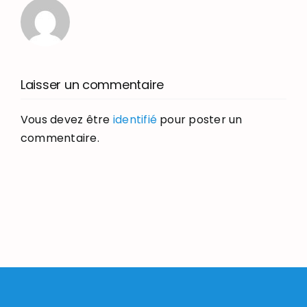
Laisser un commentaire
Vous devez être
identifié
pour poster un
commentaire.