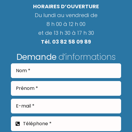
HORAIRES D’OUVERTURE
Du lundi au vendredi de
8 h 00 à 12 h 00
et de 13 h 30 à 17 h 30
Tél. 03 82 58 09 89
Demande
d’informations