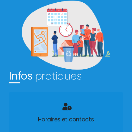
Infos
pratiques
Horaires et contacts