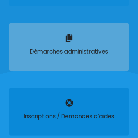
Démarches administratives
Inscriptions / Demandes d’aides