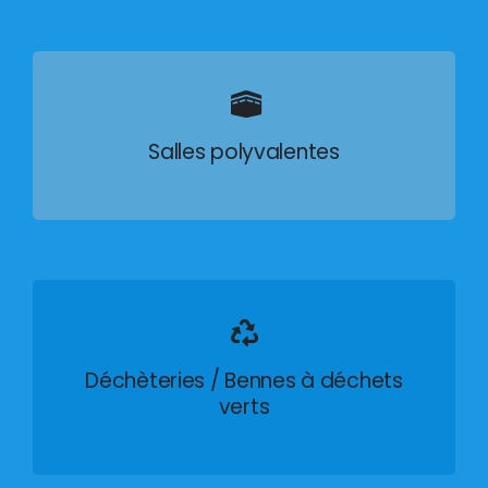
Salles polyvalentes
Déchèteries / Bennes à déchets
verts