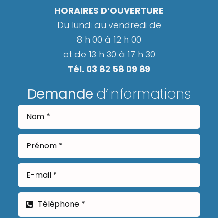
HORAIRES D’OUVERTURE
Du lundi au vendredi de
8 h 00 à 12 h 00
et de 13 h 30 à 17 h 30
Tél. 03 82 58 09 89
Demande
d’informations