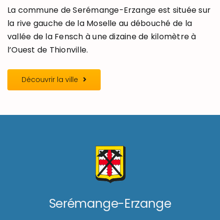
La commune de Serémange-Erzange est située sur
la rive gauche de la Moselle au débouché de la
vallée de la Fensch à une dizaine de kilomètre à
l’Ouest de Thionville.
Découvrir la ville
Serémange-Erzange