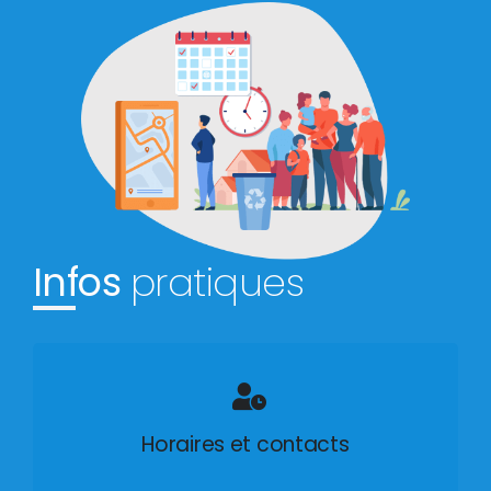
Infos
pratiques
Horaires et contacts