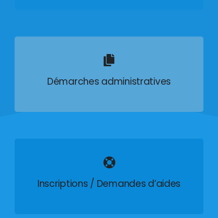
Démarches administratives
Inscriptions / Demandes d’aides