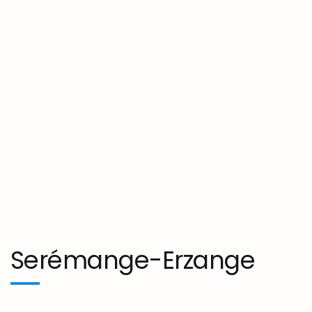
Serémange-Erzange