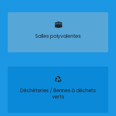
Salles polyvalentes
Déchèteries / Bennes à déchets
verts