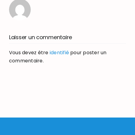
Laisser un commentaire
Vous devez être
identifié
pour poster un
commentaire.