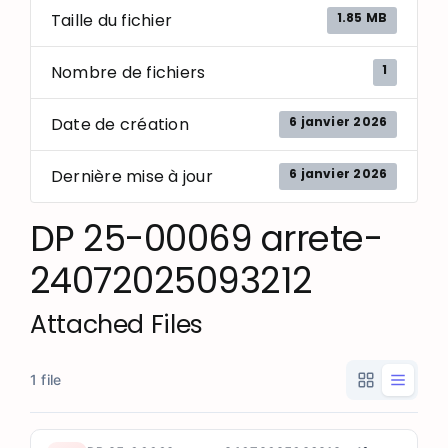
1.85 MB
Taille du fichier
1
Nombre de fichiers
6 janvier 2026
Date de création
6 janvier 2026
Dernière mise à jour
DP 25-00069 arrete-
24072025093212
Attached Files
1 file