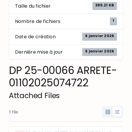
385.21 KB
Taille du fichier
1
Nombre de fichiers
6 janvier 2026
Date de création
6 janvier 2026
Dernière mise à jour
DP 25-00066 ARRETE-
01102025074722
Attached Files
1 file