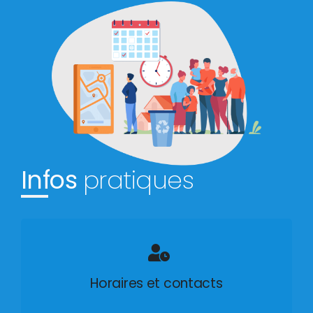
Infos
pratiques
Horaires et contacts