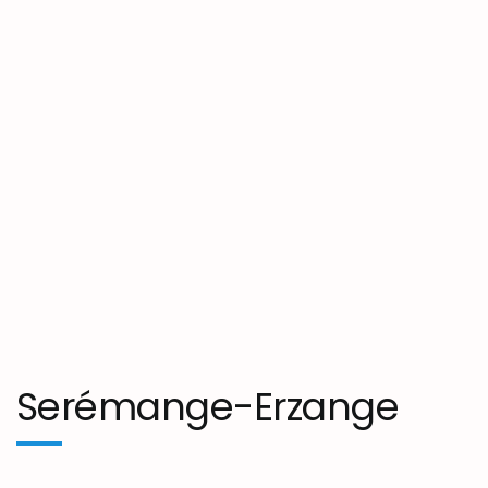
Serémange-Erzange