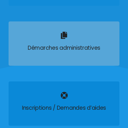
Démarches administratives
Inscriptions / Demandes d’aides