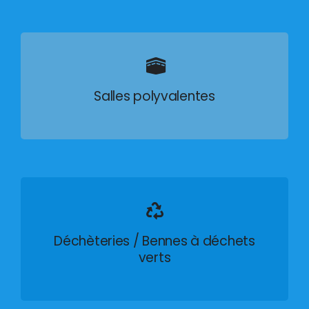
Salles polyvalentes
Déchèteries / Bennes à déchets
verts