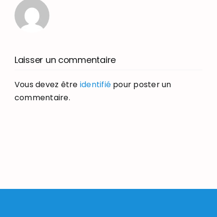
Laisser un commentaire
Vous devez être
identifié
pour poster un
commentaire.