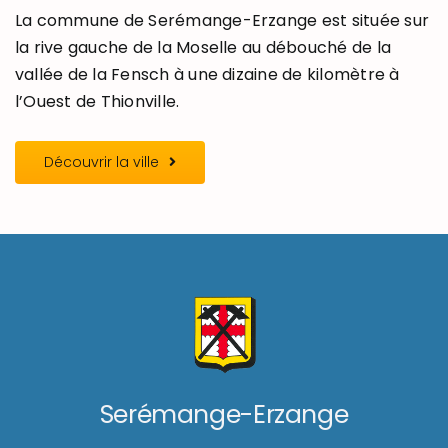
La commune de Serémange-Erzange est située sur
la rive gauche de la Moselle au débouché de la
vallée de la Fensch à une dizaine de kilomètre à
l’Ouest de Thionville.
Découvrir la ville
Serémange-Erzange