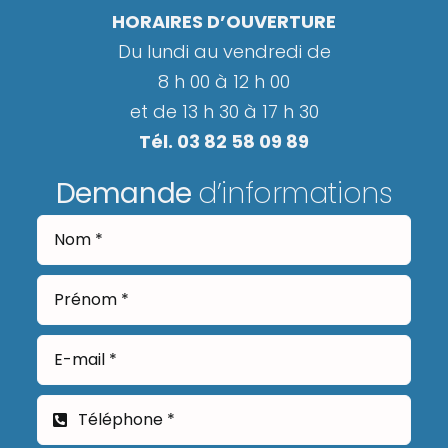
HORAIRES D’OUVERTURE
Du lundi au vendredi de
8 h 00 à 12 h 00
et de 13 h 30 à 17 h 30
Tél. 03 82 58 09 89
Demande
d’informations