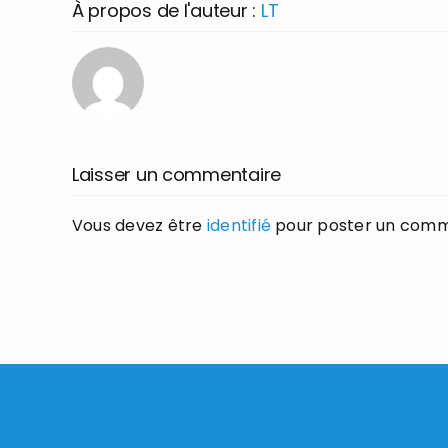
À propos de l'auteur :
LT
Laisser un commentaire
Vous devez être
identifié
pour poster un comm