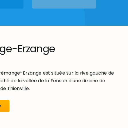
ge-Erzange
mange-Erzange est située sur la rive gauche de
ché de la vallée de la Fensch à une dizaine de
de Thionville.