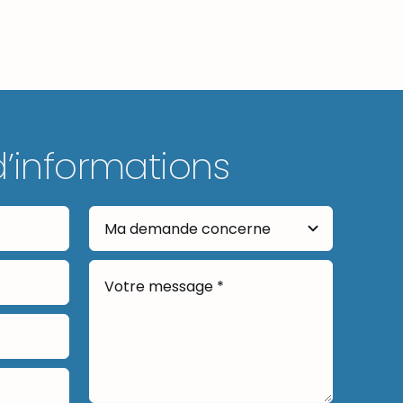
d’informations