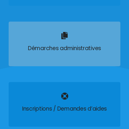
Démarches administratives
Inscriptions / Demandes d’aides