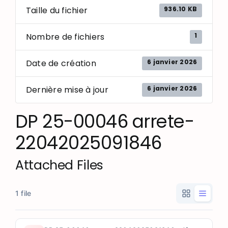
936.10 KB
Taille du fichier
1
Nombre de fichiers
6 janvier 2026
Date de création
6 janvier 2026
Dernière mise à jour
DP 25-00046 arrete-
22042025091846
Attached Files
1 file