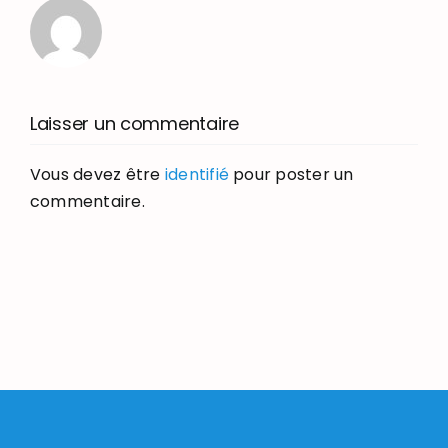
Laisser un commentaire
Vous devez être
identifié
pour poster un
commentaire.