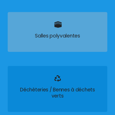
Salles polyvalentes
Déchèteries / Bennes à déchets
verts