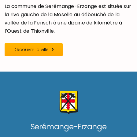
La commune de Serémange-Erzange est située sur
la rive gauche de la Moselle au débouché de la
vallée de la Fensch à une dizaine de kilomètre à
l’Ouest de Thionville.
Découvrir la ville
Serémange-Erzange