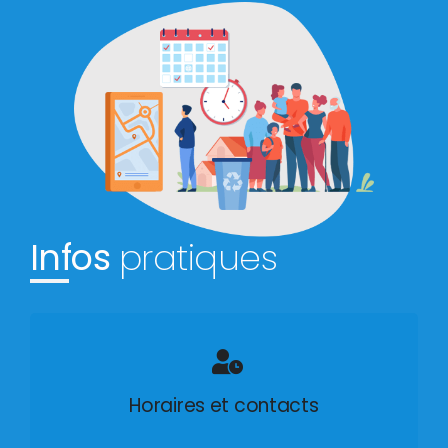
Infos
pratiques
Horaires et contacts