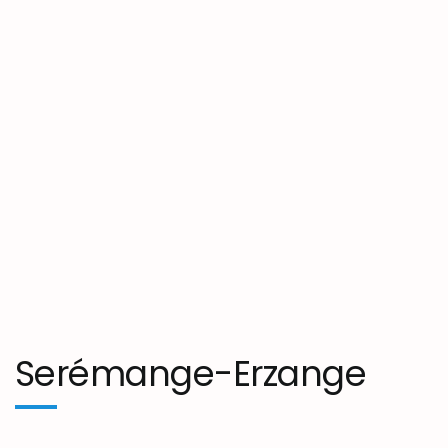
Serémange-Erzange