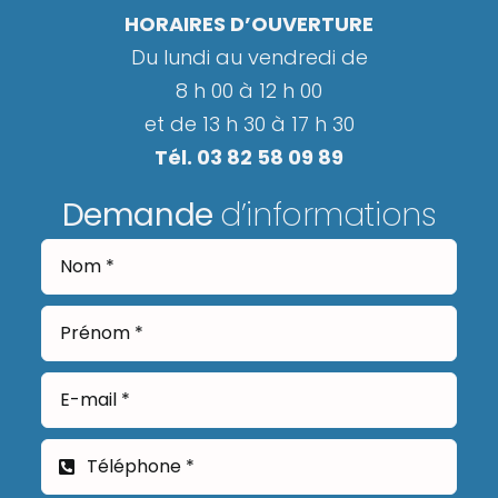
HORAIRES D’OUVERTURE
Du lundi au vendredi de
8 h 00 à 12 h 00
et de 13 h 30 à 17 h 30
Tél. 03 82 58 09 89
Demande
d’informations