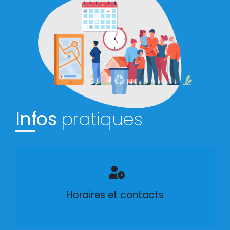
Infos
pratiques
Horaires et contacts