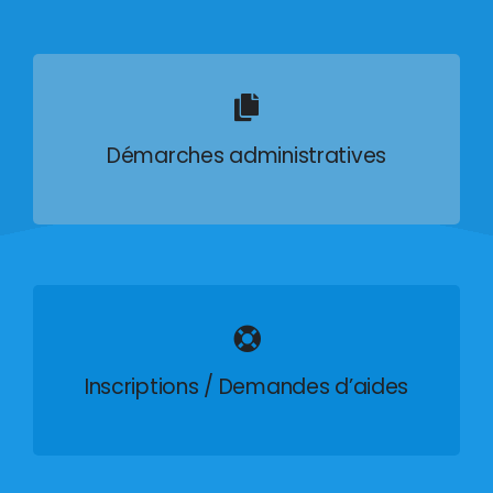
Démarches administratives
Inscriptions / Demandes d’aides