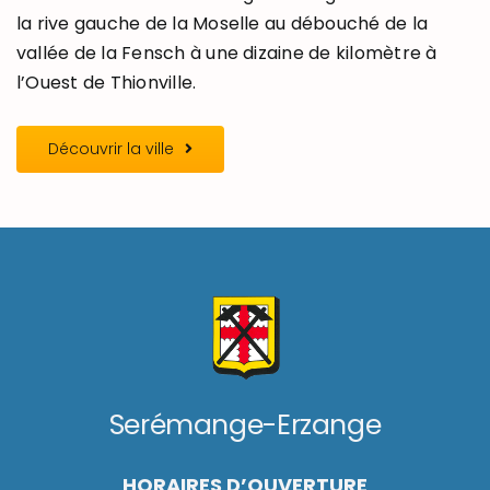
la rive gauche de la Moselle au débouché de la
vallée de la Fensch à une dizaine de kilomètre à
l’Ouest de Thionville.
Découvrir la ville
Serémange-Erzange
HORAIRES D’OUVERTURE