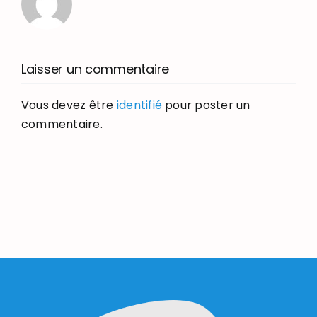
Laisser un commentaire
Vous devez être
identifié
pour poster un
commentaire.