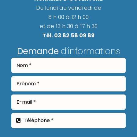
Du lundi au vendredi de
8 h 00 à 12 h 00
et de 13 h 30 à 17 h 30
Tél. 03 82 58 09 89
Demande
d’informations