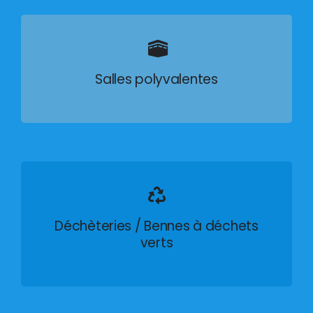
Salles polyvalentes
Déchèteries / Bennes à déchets
verts