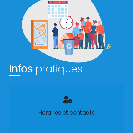
Infos
pratiques
Horaires et contacts