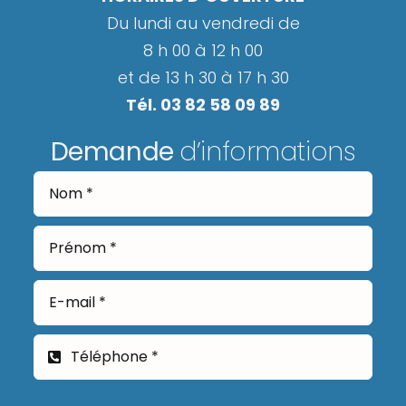
Du lundi au vendredi de
8 h 00 à 12 h 00
et de 13 h 30 à 17 h 30
Tél. 03 82 58 09 89
Demande
d’informations