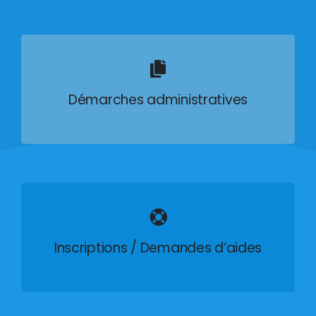
Démarches administratives
Inscriptions / Demandes d’aides