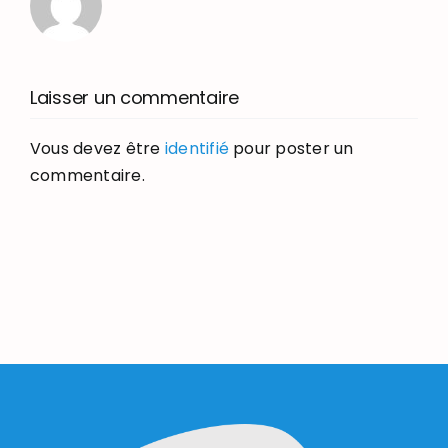
Laisser un commentaire
Vous devez être
identifié
pour poster un
commentaire.