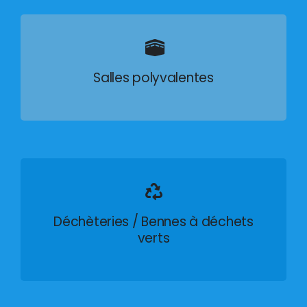
Salles polyvalentes
Déchèteries / Bennes à déchets
verts