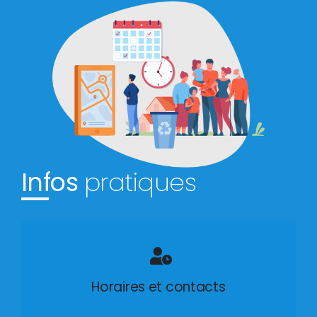
Infos
pratiques
Horaires et contacts