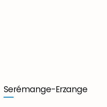
Serémange-Erzange