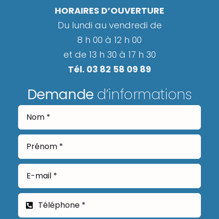
HORAIRES D’OUVERTURE
Du lundi au vendredi de
8 h 00 à 12 h 00
et de 13 h 30 à 17 h 30
Tél. 03 82 58 09 89
Demande
d’informations