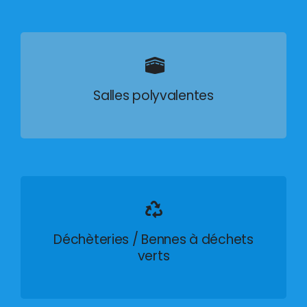
Salles polyvalentes
Déchèteries / Bennes à déchets
verts