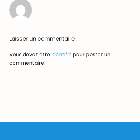
Laisser un commentaire
Vous devez être
identifié
pour poster un
commentaire.