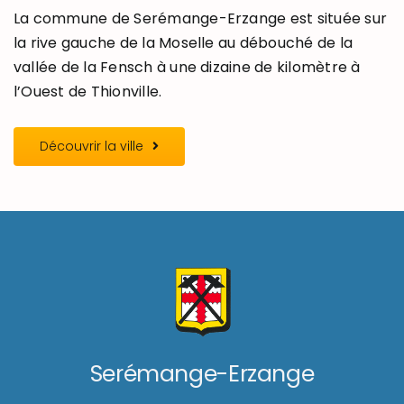
La commune de Serémange-Erzange est située sur
la rive gauche de la Moselle au débouché de la
vallée de la Fensch à une dizaine de kilomètre à
l’Ouest de Thionville.
Découvrir la ville
Serémange-Erzange