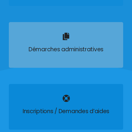
Démarches administratives
Inscriptions / Demandes d’aides