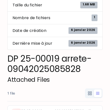
1.68 MB
Taille du fichier
1
Nombre de fichiers
6 janvier 2026
Date de création
6 janvier 2026
Dernière mise à jour
DP 25-00019 arrete-
09042025085828
Attached Files
1 file