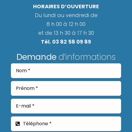
HORAIRES D’OUVERTURE
Du lundi au vendredi de
8 h 00 à 12 h 00
et de 13 h 30 à 17 h 30
Tél. 03 82 58 09 89
Demande
d’informations