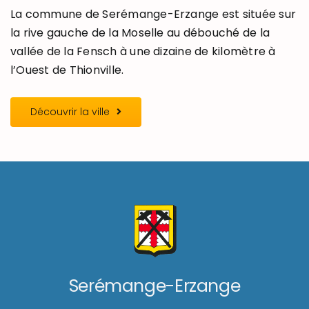
La commune de Serémange-Erzange est située sur
la rive gauche de la Moselle au débouché de la
vallée de la Fensch à une dizaine de kilomètre à
l’Ouest de Thionville.
Découvrir la ville
Serémange-Erzange