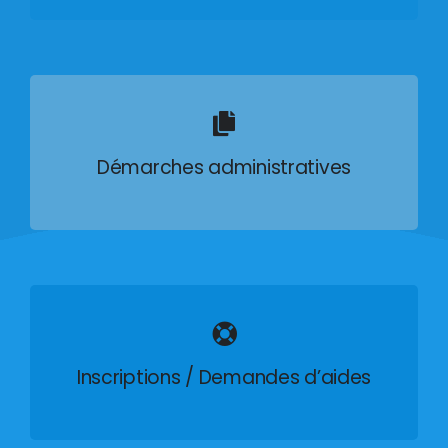
Démarches administratives
Inscriptions / Demandes d’aides