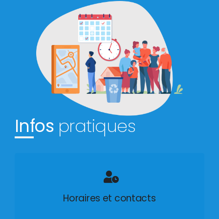
Infos
pratiques
Horaires et contacts