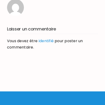
Laisser un commentaire
Vous devez être
identifié
pour poster un
commentaire.