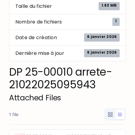
1.63 MB
Taille du fichier
1
Nombre de fichiers
6 janvier 2026
Date de création
6 janvier 2026
Dernière mise à jour
DP 25-00010 arrete-
21022025095943
Attached Files
1 file