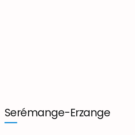
Serémange-Erzange