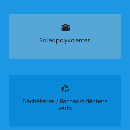
Salles polyvalentes
Déchèteries / Bennes à déchets
verts