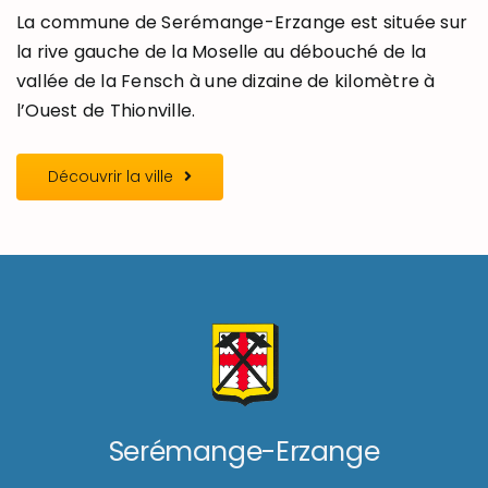
La commune de Serémange-Erzange est située sur
la rive gauche de la Moselle au débouché de la
vallée de la Fensch à une dizaine de kilomètre à
l’Ouest de Thionville.
Découvrir la ville
Serémange-Erzange