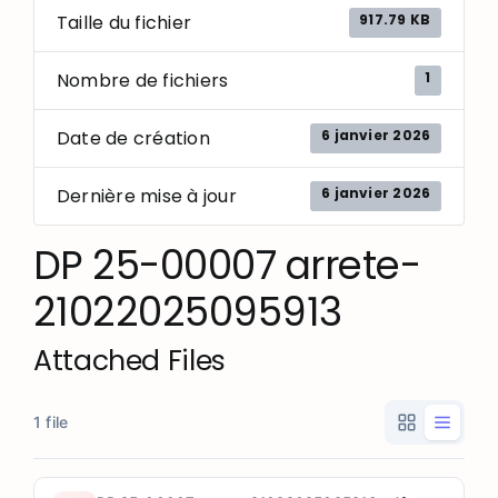
917.79 KB
Taille du fichier
1
Nombre de fichiers
6 janvier 2026
Date de création
6 janvier 2026
Dernière mise à jour
DP 25-00007 arrete-
21022025095913
Attached Files
1 file