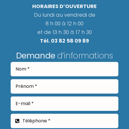
HORAIRES D’OUVERTURE
Du lundi au vendredi de
8 h 00 à 12 h 00
et de 13 h 30 à 17 h 30
Tél. 03 82 58 09 89
Demande
d’informations