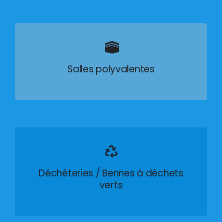
Salles polyvalentes
Déchèteries / Bennes à déchets
verts