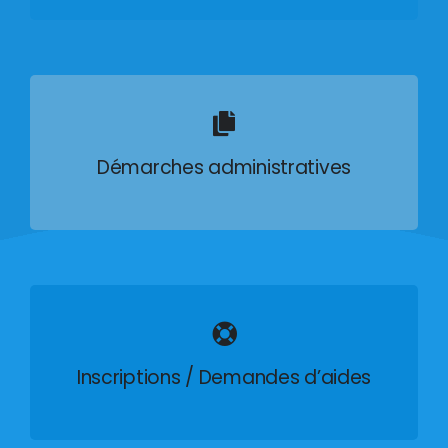
Démarches administratives
Inscriptions / Demandes d’aides