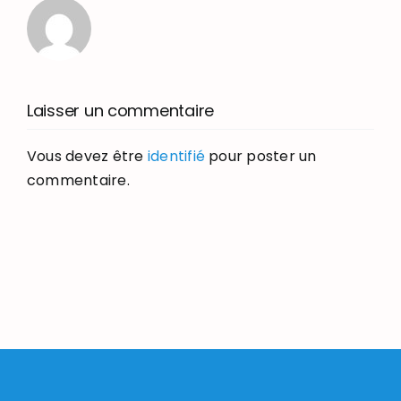
Laisser un commentaire
Vous devez être
identifié
pour poster un
commentaire.