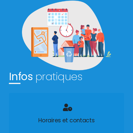
Infos
pratiques
Horaires et contacts