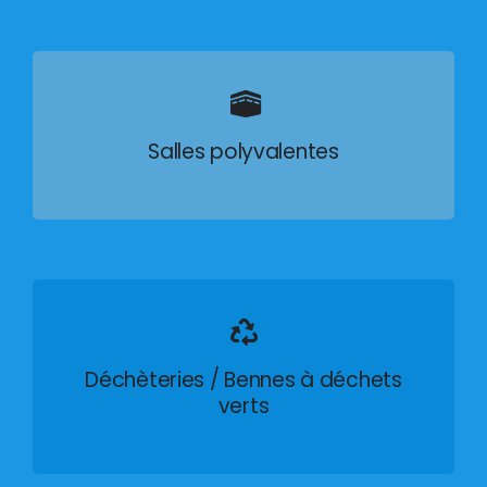
Salles polyvalentes
Déchèteries / Bennes à déchets
verts