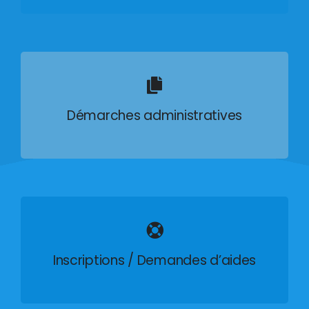
Démarches administratives
Inscriptions / Demandes d’aides