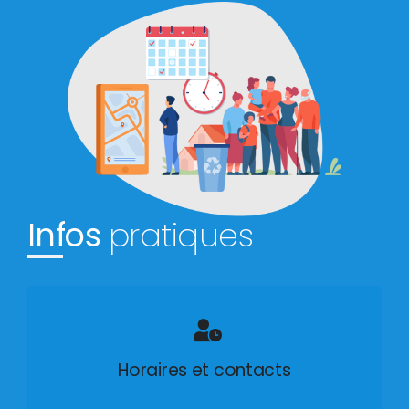
Infos
pratiques
Horaires et contacts