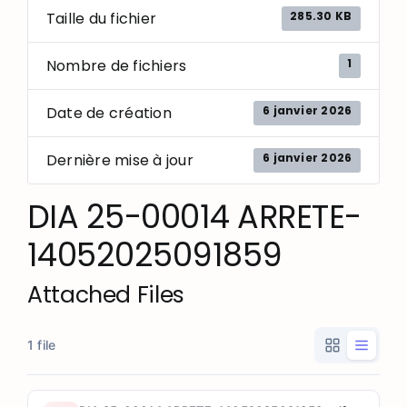
285.30 KB
Taille du fichier
1
Nombre de fichiers
6 janvier 2026
Date de création
6 janvier 2026
Dernière mise à jour
DIA 25-00014 ARRETE-
14052025091859
Attached Files
1 file