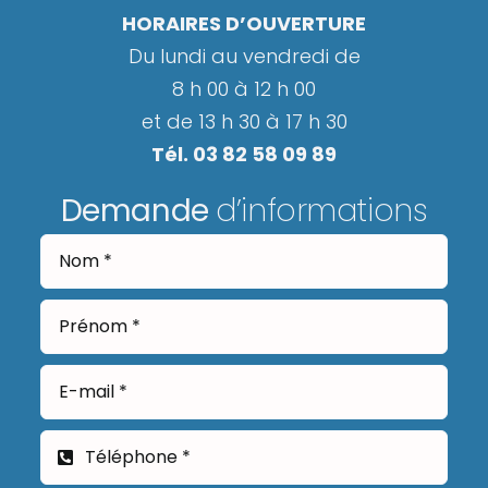
HORAIRES D’OUVERTURE
Du lundi au vendredi de
8 h 00 à 12 h 00
et de 13 h 30 à 17 h 30
Tél. 03 82 58 09 89
Demande
d’informations