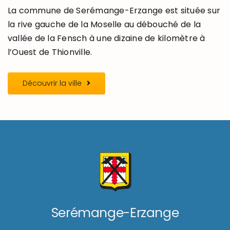
La commune de Serémange-Erzange est située sur
la rive gauche de la Moselle au débouché de la
vallée de la Fensch à une dizaine de kilomètre à
l’Ouest de Thionville.
Découvrir la ville
Serémange-Erzange