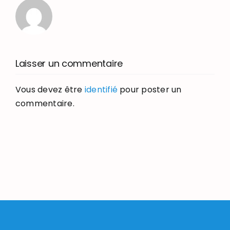
Laisser un commentaire
Vous devez être
identifié
pour poster un
commentaire.