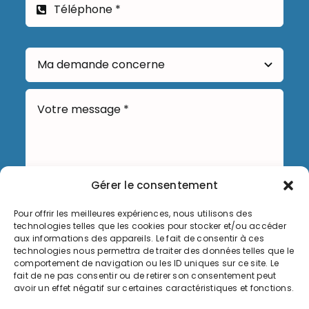
Gérer le consentement
Pour offrir les meilleures expériences, nous utilisons des
Envoyer
technologies telles que les cookies pour stocker et/ou accéder
aux informations des appareils. Le fait de consentir à ces
technologies nous permettra de traiter des données telles que le
comportement de navigation ou les ID uniques sur ce site. Le
fait de ne pas consentir ou de retirer son consentement peut
avoir un effet négatif sur certaines caractéristiques et fonctions.