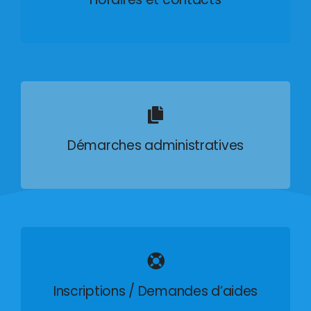
Démarches administratives
Inscriptions / Demandes d’aides