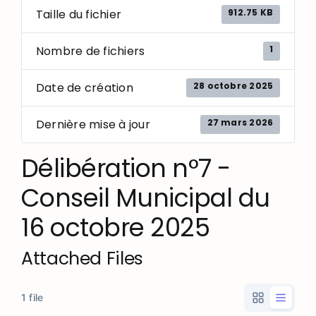
912.75 KB
Taille du fichier
1
Nombre de fichiers
28 octobre 2025
Date de création
27 mars 2026
Dernière mise à jour
Délibération n°7 -
Conseil Municipal du
16 octobre 2025
Attached Files
1 file