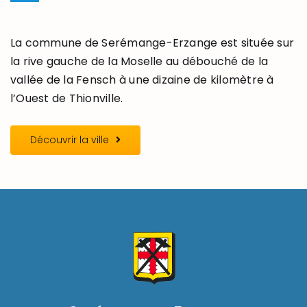
La commune de Serémange-Erzange est située sur
la rive gauche de la Moselle au débouché de la
vallée de la Fensch à une dizaine de kilomètre à
l’Ouest de Thionville.
Découvrir la ville