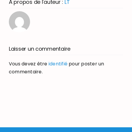
À propos de l'auteur :
LT
Laisser un commentaire
Vous devez être
identifié
pour poster un
commentaire.