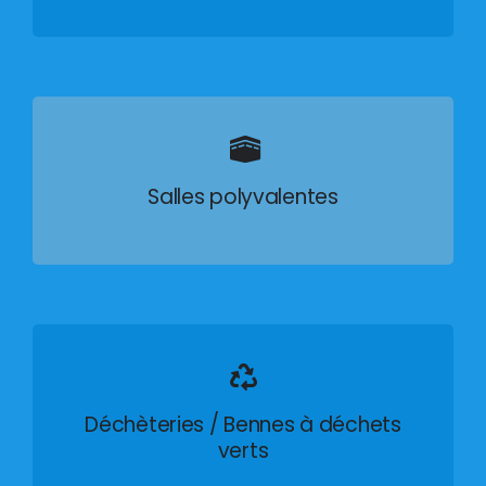
Salles polyvalentes
Déchèteries / Bennes à déchets
verts