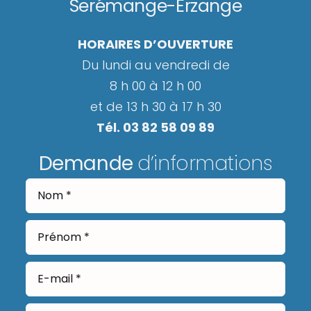
Serémange-Erzange
HORAIRES D’OUVERTURE
Du lundi au vendredi de
8 h 00 à 12 h 00
et de 13 h 30 à 17 h 30
Tél. 03 82 58 09 89
Demande
d’informations