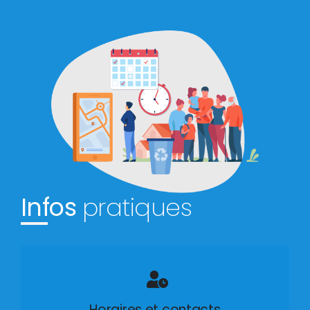
Infos
pratiques
Horaires et contacts