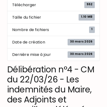
552
Télécharger
1.10 MB
Taille du fichier
1
Nombre de fichiers
30 mars 2026
Date de création
30 mars 2026
Dernière mise à jour
Délibération n°4 - CM
du 22/03/26 - Les
indemnités du Maire,
des Adjoints et