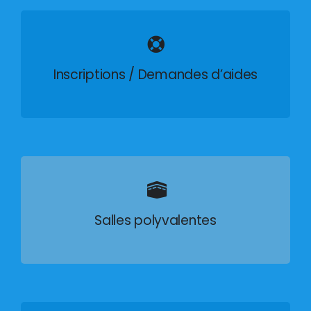
Inscriptions / Demandes d’aides
Salles polyvalentes