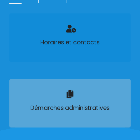
Horaires et contacts
Démarches administratives