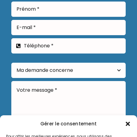
Gérer le consentement
Pour offrir les meilleures expériences, nous utilisons des