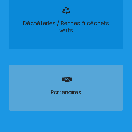
Déchèteries / Bennes à déchets
verts
Partenaires