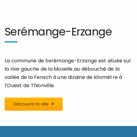
Serémange-Erzange
La commune de Serémange-Erzange est située sur
la rive gauche de la Moselle au débouché de la
vallée de la Fensch à une dizaine de kilomètre à
l’Ouest de Thionville.
Découvrir la ville