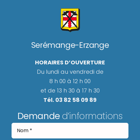
Serémange-Erzange
HORAIRES D’OUVERTURE
Du lundi au vendredi de
8 h 00 à 12 h 00
et de 13 h 30 à 17 h 30
Tél. 03 82 58 09 89
Demande
d’informations