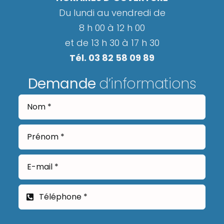
Du lundi au vendredi de
8 h 00 à 12 h 00
et de 13 h 30 à 17 h 30
Tél. 03 82 58 09 89
Demande
d’informations