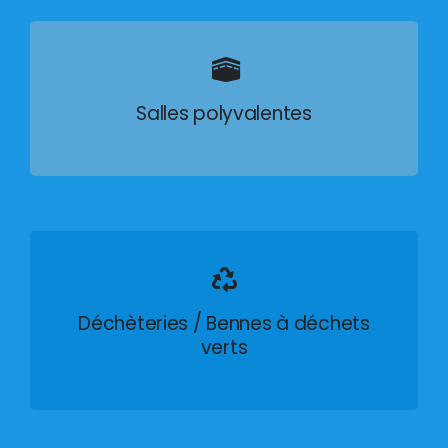
Salles polyvalentes
Déchèteries / Bennes à déchets
verts