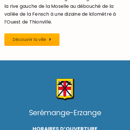
la rive gauche de la Moselle au débouché de la
vallée de la Fensch à une dizaine de kilomètre à
l’Ouest de Thionville.
Découvrir la ville
Serémange-Erzange
HORAIRES D’OUVERTURE