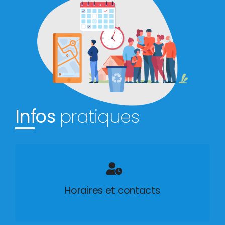
Infos
pratiques
Horaires et contacts