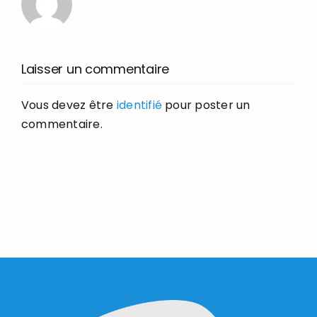
Laisser un commentaire
Vous devez être
identifié
pour poster un
commentaire.