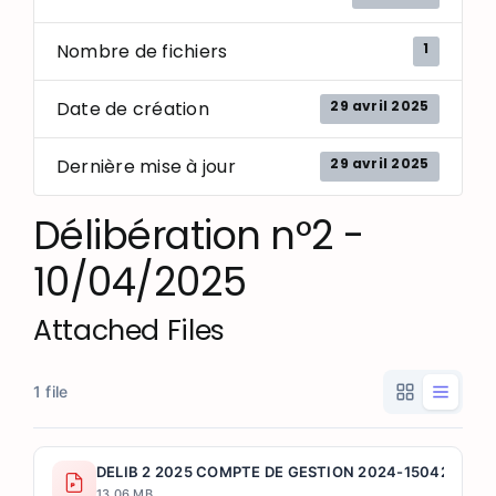
1
Nombre de fichiers
29 avril 2025
Date de création
29 avril 2025
Dernière mise à jour
Délibération n°2 -
10/04/2025
Attached Files
1 file
DELIB 2 2025 COMPTE DE GESTION 2024-1504202509
13.06 MB