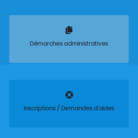
Démarches administratives
Inscriptions / Demandes d’aides