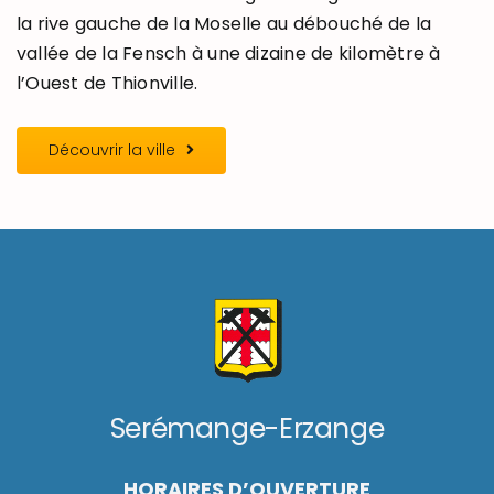
la rive gauche de la Moselle au débouché de la
vallée de la Fensch à une dizaine de kilomètre à
l’Ouest de Thionville.
Découvrir la ville
Serémange-Erzange
HORAIRES D’OUVERTURE