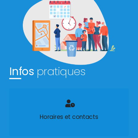
Infos
pratiques
Horaires et contacts