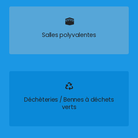
Salles polyvalentes
Déchèteries / Bennes à déchets
verts