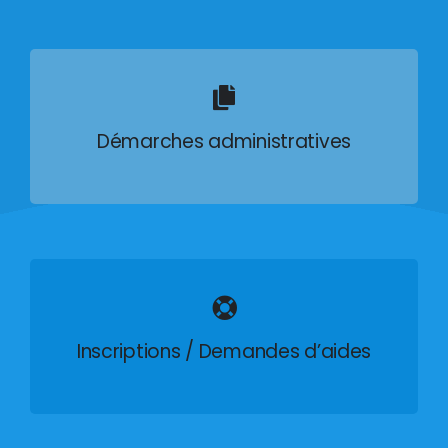
Démarches administratives
Inscriptions / Demandes d’aides