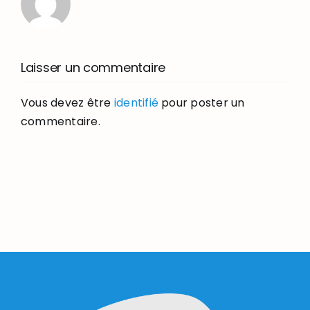
Laisser un commentaire
Vous devez être
identifié
pour poster un
commentaire.