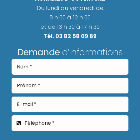
Du lundi au vendredi de
8 h 00 à 12 h 00
et de 13 h 30 à 17 h 30
Tél. 03 82 58 09 89
Demande
d’informations