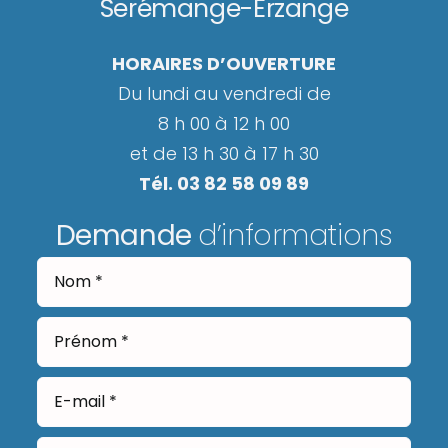
Serémange-Erzange
HORAIRES D’OUVERTURE
Du lundi au vendredi de
8 h 00 à 12 h 00
et de 13 h 30 à 17 h 30
Tél. 03 82 58 09 89
Demande
d’informations