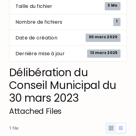
3 Mo
Taille du fichier
1
Nombre de fichiers
30 mars 2020
Date de création
13 mars 2025
Dernière mise à jour
Délibération du
Conseil Municipal du
30 mars 2023
Attached Files
1 file