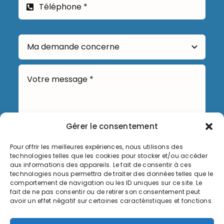
Gérer le consentement
Pour offrir les meilleures expériences, nous utilisons des
technologies telles que les cookies pour stocker et/ou accéder
Envoyer
aux informations des appareils. Le fait de consentir à ces
technologies nous permettra de traiter des données telles que le
comportement de navigation ou les ID uniques sur ce site. Le
fait de ne pas consentir ou de retirer son consentement peut
avoir un effet négatif sur certaines caractéristiques et fonctions.