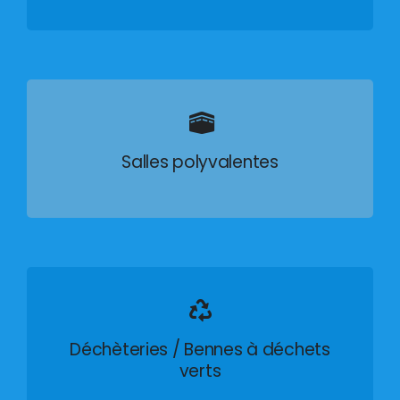
Salles polyvalentes
Déchèteries / Bennes à déchets
verts