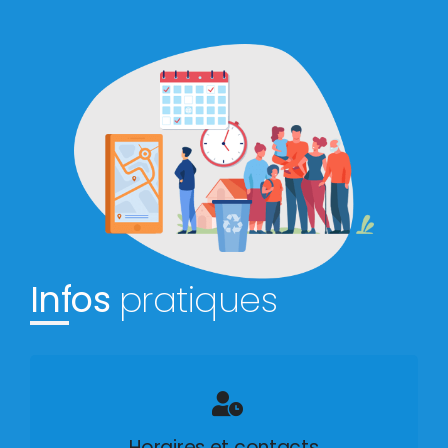
Infos
pratiques
Horaires et contacts