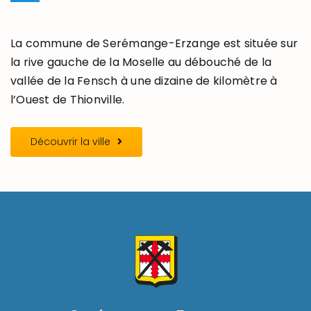
La commune de Serémange-Erzange est située sur
la rive gauche de la Moselle au débouché de la
vallée de la Fensch à une dizaine de kilomètre à
l’Ouest de Thionville.
Découvrir la ville