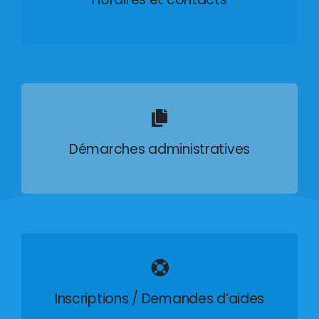
Démarches administratives
Inscriptions / Demandes d’aides