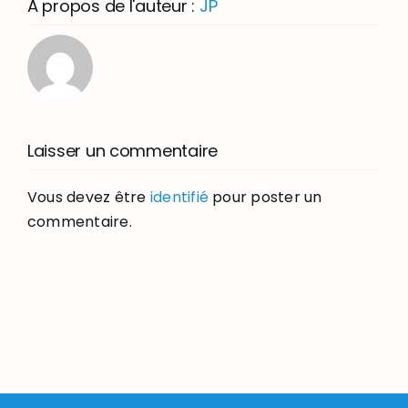
À propos de l'auteur :
JP
Laisser un commentaire
Vous devez être
identifié
pour poster un
commentaire.