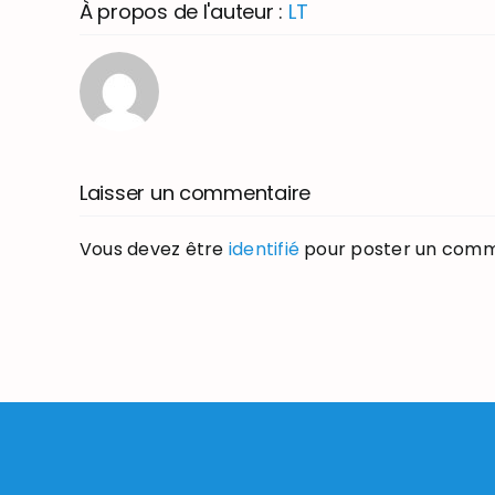
À propos de l'auteur :
LT
Laisser un commentaire
Vous devez être
identifié
pour poster un comm