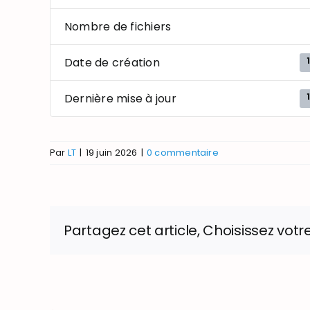
Nombre de fichiers
Date de création
Dernière mise à jour
Par
LT
|
19 juin 2026
|
0 commentaire
Partagez cet article, Choisissez votr