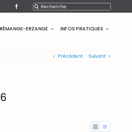
Rechercher:
SERÉMANGE-ERZANGE
INFOS PRATIQUES
Précédent
Suivant
36