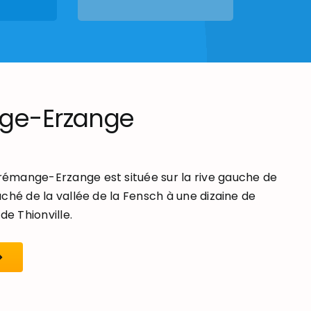
ge-Erzange
mange-Erzange est située sur la rive gauche de
ché de la vallée de la Fensch à une dizaine de
de Thionville.