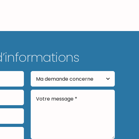
d’informations